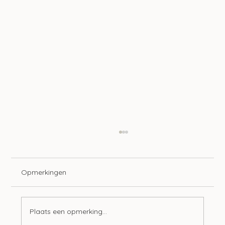
Opmerkingen
Plaats een opmerking...