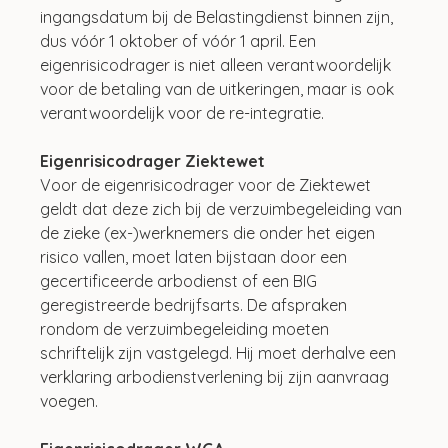
ingangsdatum bij de Belastingdienst binnen zijn, 
dus vóór 1 oktober of vóór 1 april. Een 
eigenrisicodrager is niet alleen verantwoordelijk 
voor de betaling van de uitkeringen, maar is ook 
verantwoordelijk voor de re-integratie.
Eigenrisicodrager Ziektewet
Voor de eigenrisicodrager voor de Ziektewet 
geldt dat deze zich bij de verzuimbegeleiding van 
de zieke (ex-)werknemers die onder het eigen 
risico vallen, moet laten bijstaan door een 
gecertificeerde arbodienst of een BIG 
geregistreerde bedrijfsarts. De afspraken 
rondom de verzuimbegeleiding moeten 
schriftelijk zijn vastgelegd. Hij moet derhalve een 
verklaring arbodienstverlening bij zijn aanvraag 
voegen.