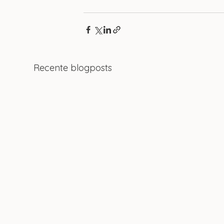
Recente blogposts