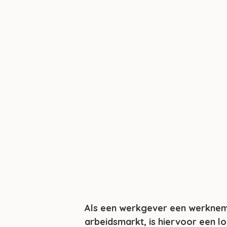
Als een werkgever een werknemer
arbeidsmarkt, is hiervoor een l