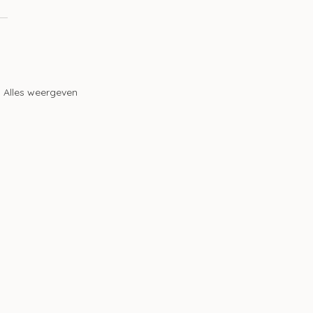
Alles weergeven