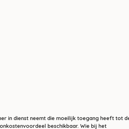
 in dienst neemt die moeilijk toegang heeft tot d
oonkostenvoordeel beschikbaar. Wie bij het 