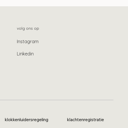
volg ons op
Instagram
Linkedin
klokkenluidersregeling
klachtenregistratie