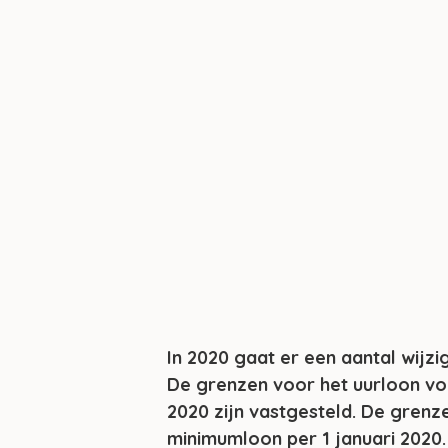
In 2020 gaat er een aantal wijz
De grenzen voor het uurloon vo
2020 zijn vastgesteld. De grenz
minimumloon per 1 januari 2020.