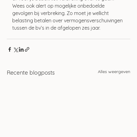
Wees ook alert op mogelijke onbedoelde 
gevolgen bij verbreking. Zo moet je wellicht 
belasting betalen over vermogensverschuivingen 
tussen de bv’s in de afgelopen zes jaar.
Alles weergeven
Recente blogposts