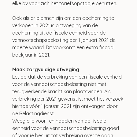
elke bv voor zich het tariefsopstapje benutten.
Ook als er plannen zijn om een deelneming te 
verkopen in 2021 is ontvoeging van de 
deelneming uit de fiscale eenheid voor de 
vennootschapsbelasting per 1 januari 2021 de 
moeite waard. Dit voorkomt een extra fiscaal 
boekjaar in 2021.
Maak zorgvuldige afweging
Let op dat de verbreking van een fiscale eenheid 
voor de vennootschapsbelasting niet met 
terugwerkende kracht kan plaatsvinden. Als 
verbreking per 2021 gewenst is, moet het verzoek 
hiertoe vóór 1 januari 2021 zijn ontvangen door 
de Belastingdienst.
Weeg alle voor- en nadelen van de fiscale 
eenheid voor de vennootschapsbelasting goed 
af voor je besluit tot verbreking over te gaan. 