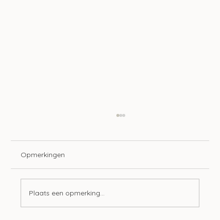
Opmerkingen
Plaats een opmerking...