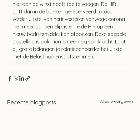
niet aan de winst hoeft toe te voegen. De HIR 
blijft dan in de boeken gereserveerd totdat 
verder uitstel van herinvesteren vanwege corona 
niet meer aannemelijk is en je de HIR op een 
nieuw bedrijfsmiddel kan afboeken. Deze soepele 
opstelling is ook momenteel nog van kracht. Laat 
bij grote belangen je relatiebeheerder het uitstel 
met de Belastingdienst afstemmen.
Alles weergeven
Recente blogposts