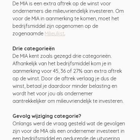
De MIA is een extra aftrek op de winst voor 
ondernemers die milieuvriendelijk investeren. Om 
voor de MIA in aanmerking te komen, moet het 
bedrijfsmiddel zijn opgenomen op de 
zogenaamde 
Milieulijst
.
Drie categorieën
De MIA kent zoals gezegd drie categorieën. 
Afhankelijk van het bedrijfsmiddel kom je in 
aanmerking voor 45, 36 of 27% aan extra aftrek 
op de winst. Door de aftrek verlaag je dus de 
winst, betaal je daardoor minder belasting en 
wordt het voor jou als ondernemer 
aantrekkelijker om milieuvriendelijk te investeren.
Gevolg wijziging categorie?
Onlangs werd de vraag gesteld wat de gevolgen 
zijn voor de MIA als een ondernemer investeert in 
een bedrijfsmiddel en gedurende de uitvoering 