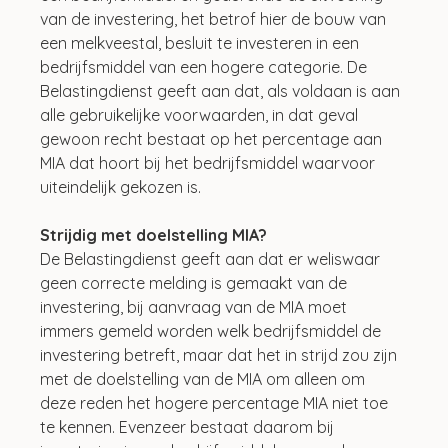
van de investering, het betrof hier de bouw van 
een melkveestal, besluit te investeren in een 
bedrijfsmiddel van een hogere categorie. De 
Belastingdienst geeft aan dat, als voldaan is aan 
alle gebruikelijke voorwaarden, in dat geval 
gewoon recht bestaat op het percentage aan 
MIA dat hoort bij het bedrijfsmiddel waarvoor 
uiteindelijk gekozen is.
Strijdig met doelstelling MIA?
De Belastingdienst geeft aan dat er weliswaar 
geen correcte melding is gemaakt van de 
investering, bij aanvraag van de MIA moet 
immers gemeld worden welk bedrijfsmiddel de 
investering betreft, maar dat het in strijd zou zijn 
met de doelstelling van de MIA om alleen om 
deze reden het hogere percentage MIA niet toe 
te kennen. Evenzeer bestaat daarom bij 