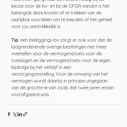
keuze voor de bv- en bij de OFGR-variant is het 
belangrijk deze kosten af te trekken van de 
jaarlijkse voordelen om te bepalen of het geheel 
voor jou aantrekkelijk is.
Tip:
 een beleggings-bv zorgt er ook voor dat de 
laagrenderende overige bezittingen niet meer 
meetellen voor de vermogenstoets voor de 
toeslagen en de vermogenstoets voor de eigen 
bijdrage bij het verblijf in een 
verzorgingsinstelling. Voor de omvang van het 
vermogen wordt daarbij in principe uitgegaan 
van de grootte ervan zoals dat twee jaren eraan 
voorafgaand was.