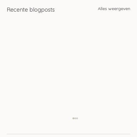
Alles weergeven
Recente blogposts