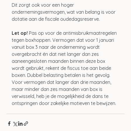
Dit zorgt ook voor een hoger 
ondernemingsvermogen, wat van belang is voor 
dotatie aan de fiscale oudedagsreserve.
Let op! 
Pas op voor de antimisbruikmaatregelen 
tegen boxhoppen. Vermogen dat voor 1 januari 
vanuit box 3 naar de onderneming wordt 
overgebracht én dat niet langer dan zes 
aaneengesloten maanden binnen deze box 
wordt gebruikt, rekent de fiscus toe aan beide 
boxen. Dubbel belasting betalen is het gevolg. 
Voor vermogen dat langer dan drie maanden, 
maar minder dan zes maanden van box is 
verwisseld, heb je de mogelijkheid de dans te 
ontspringen door zakelijke motieven te bewijzen.