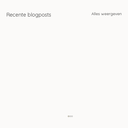
Alles weergeven
Recente blogposts