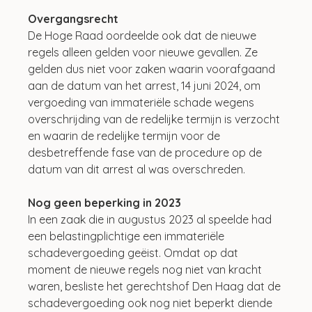
Overgangsrecht
De Hoge Raad oordeelde ook dat de nieuwe 
regels alleen gelden voor nieuwe gevallen. Ze 
gelden dus niet voor zaken waarin voorafgaand 
aan de datum van het arrest, 14 juni 2024, om 
vergoeding van immateriële schade wegens 
overschrijding van de redelijke termijn is verzocht 
en waarin de redelijke termijn voor de 
desbetreffende fase van de procedure op de 
datum van dit arrest al was overschreden. 
Nog geen beperking in 2023
In een zaak die in augustus 2023 al speelde had 
een belastingplichtige een immateriële 
schadevergoeding geëist. Omdat op dat 
moment de nieuwe regels nog niet van kracht 
waren, besliste het gerechtshof Den Haag dat de 
schadevergoeding ook nog niet beperkt diende 