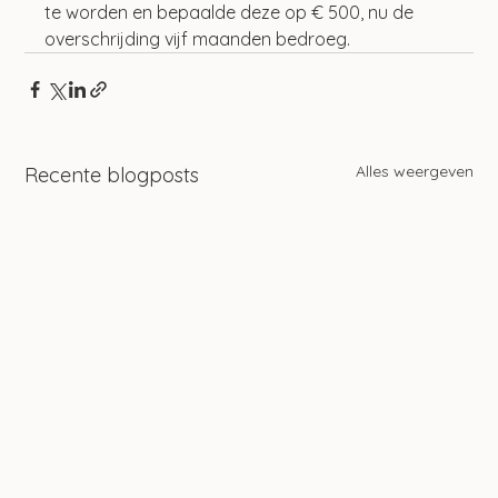
te worden en bepaalde deze op € 500, nu de 
overschrijding vijf maanden bedroeg.
Alles weergeven
Recente blogposts