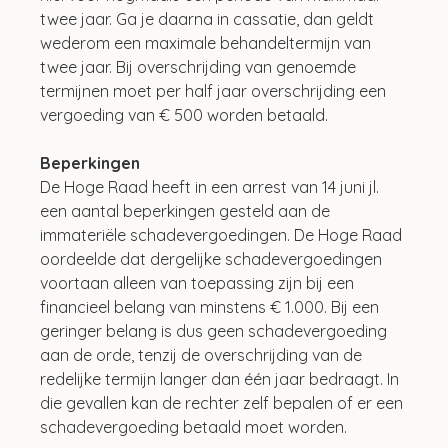
twee jaar. Ga je daarna in cassatie, dan geldt 
wederom een maximale behandeltermijn van 
twee jaar. Bij overschrijding van genoemde 
termijnen moet per half jaar overschrijding een 
vergoeding van € 500 worden betaald.
Beperkingen
De Hoge Raad heeft in een arrest van 14 juni jl. 
een aantal beperkingen gesteld aan de 
immateriële schadevergoedingen. De Hoge Raad 
oordeelde dat dergelijke schadevergoedingen 
voortaan alleen van toepassing zijn bij een 
financieel belang van minstens € 1.000. Bij een 
geringer belang is dus geen schadevergoeding 
aan de orde, tenzij de overschrijding van de 
redelijke termijn langer dan één jaar bedraagt. In 
die gevallen kan de rechter zelf bepalen of er een 
schadevergoeding betaald moet worden.