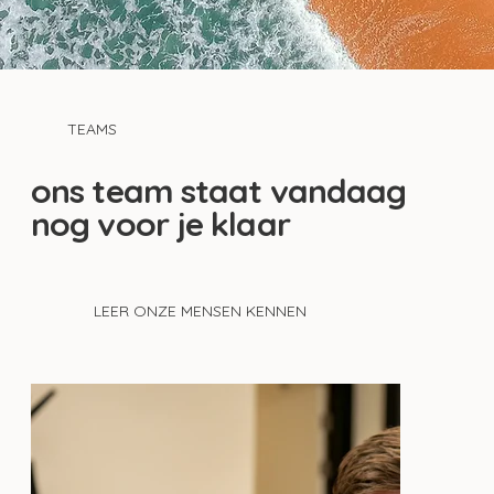
TEAMS
ons team staat vandaag
nog voor je klaar
LEER ONZE MENSEN KENNEN