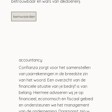
betrouwbaar en wars van dikdoenerij.
kernwaarden
accountancy
Confianza zorgt voor het samenstellen 
van jaarrekeningen in de breedste zin 
van het woord. Een overzicht van de 
financiële situatie van je bedrijf is van 
belang. Hiermee adviseren wij je op 
financieel, economisch en fiscaal gebied 
en ondersteunen we het management 
van de onderneming. Daarnaast zijn we 