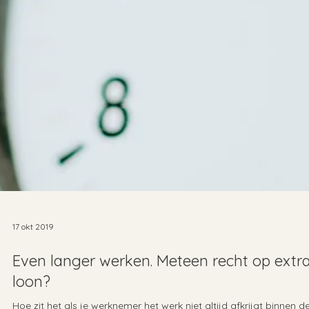
17 okt 2019
Even langer werken. Meteen recht op extr
loon?