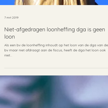
7 mrt 2019
Niet-afgedragen loonheffing dga is geen
loon
Als een bv de loonheffing inhoudt op het loon van de dga van de
bv maar niet afdraagt aan de fiscus, heeft de dga het loon ook
niet...