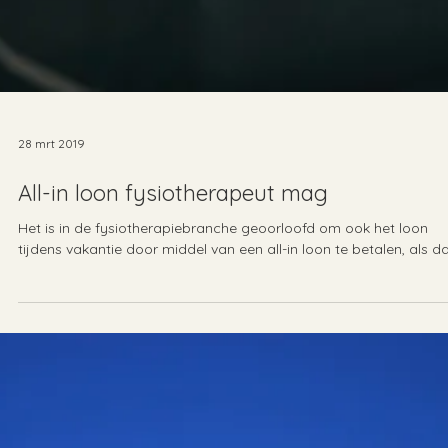
28 mrt 2019
All-in loon fysiotherapeut mag
Het is in de fysiotherapiebranche geoorloofd om ook het loon
tijdens vakantie door middel van een all-in loon te betalen, als dat