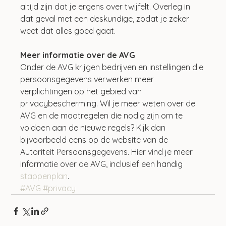
altijd zijn dat je ergens over twijfelt. Overleg in 
dat geval met een deskundige, zodat je zeker 
weet dat alles goed gaat.
Meer informatie over de AVG
Onder de AVG krijgen bedrijven en instellingen die 
persoonsgegevens verwerken meer 
verplichtingen op het gebied van 
privacybescherming. Wil je meer weten over de 
AVG en de maatregelen die nodig zijn om te 
voldoen aan de nieuwe regels? Kijk dan 
bijvoorbeeld eens op de website van de 
Autoriteit Persoonsgegevens. Hier vind je meer 
informatie over de AVG, inclusief een handig 
stappenplan
.
#AVG
#privacy