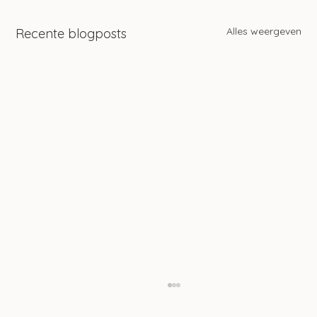
Alles weergeven
Recente blogposts