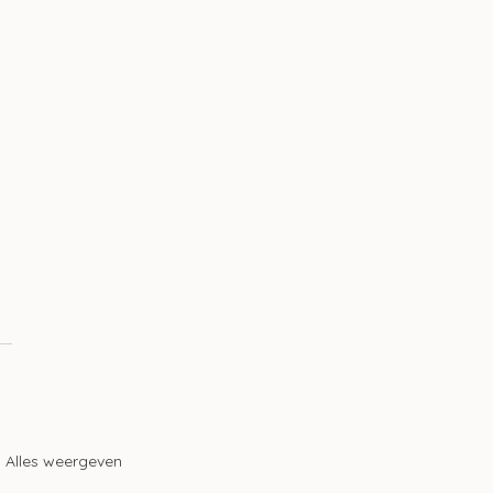
 
Alles weergeven