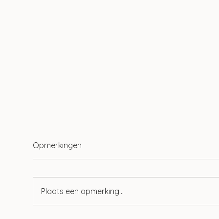
Opmerkingen
Plaats een opmerking...