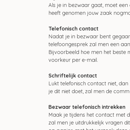
Als je in bezwaar gaat, moet een 
heeft genomen jouw zaak nogmaal
Telefonisch contact
Nadat je in bezwaar bent gegaan, z
telefoongesprek zal men een aan
Bijvoorbeeld hoe men het beste m
voorkeur per e-mail.
Schriftelijk contact
Lukt telefonisch contact niet, dan z
je dit niet doet, zal men de comm
Bezwaar telefonisch intrekken
Maak je tijdens het contact met de
zal men je uitdrukkelijk vragen d