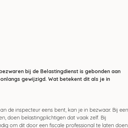
bezwaren bij de Belastingdienst is gebonden aan 
nlangs gewijzigd. Wat betekent dit als je in 
 van de inspecteur eens bent, kan je in bezwaar. Bij een
, doen belastingplichtigen dat vaak zelf. Bij 
dig om dit door een fiscale professional te laten doen.