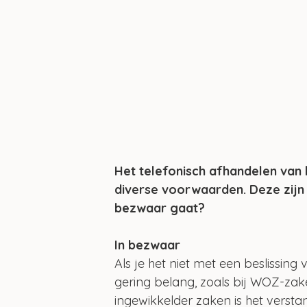
Het telefonisch afhandelen van 
diverse voorwaarden. Deze zijn o
bezwaar gaat?
In bezwaar
Als je het niet met een beslissing
gering belang, zoals bij WOZ-zaken
ingewikkelder zaken is het verstan