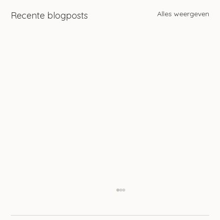
Alles weergeven
Recente blogposts