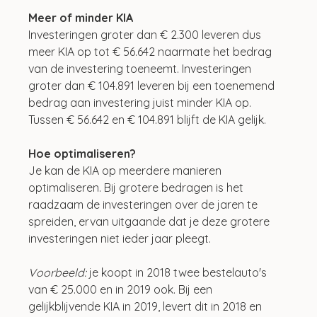
Meer of minder KIA
Investeringen groter dan € 2.300 leveren dus 
meer KIA op tot € 56.642 naarmate het bedrag 
van de investering toeneemt. Investeringen 
groter dan € 104.891 leveren bij een toenemend 
bedrag aan investering juist minder KIA op. 
Tussen € 56.642 en € 104.891 blijft de KIA gelijk.
Hoe optimaliseren?
Je kan de KIA op meerdere manieren 
optimaliseren. Bij grotere bedragen is het 
raadzaam de investeringen over de jaren te 
spreiden, ervan uitgaande dat je deze grotere 
investeringen niet ieder jaar pleegt.
Voorbeeld:
 je koopt in 2018 twee bestelauto's 
van € 25.000 en in 2019 ook. Bij een 
gelijkblijvende KIA in 2019, levert dit in 2018 en 