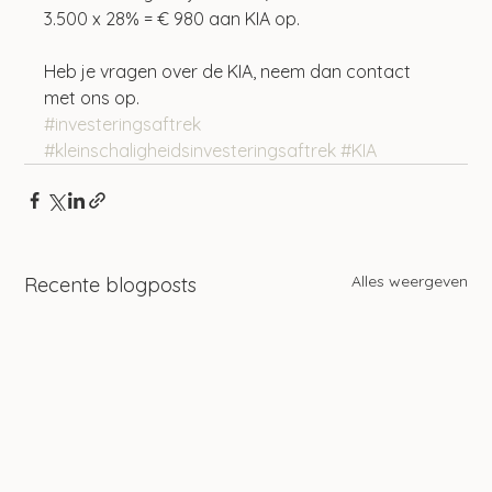
3.500 x 28% = € 980 aan KIA op.
Heb je vragen over de KIA, neem dan contact 
met ons op.
#investeringsaftrek
#kleinschaligheidsinvesteringsaftrek
#KIA
Alles weergeven
Recente blogposts