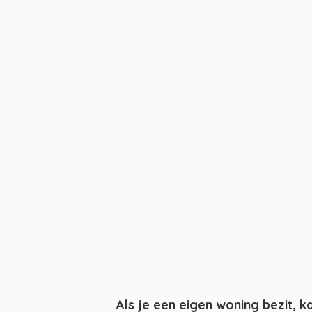
Als je een eigen woning bezit, k