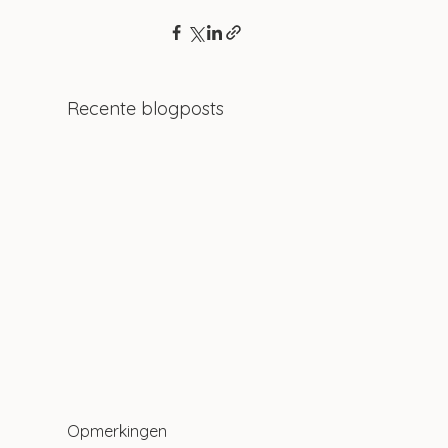
Recente blogposts
Opmerkingen