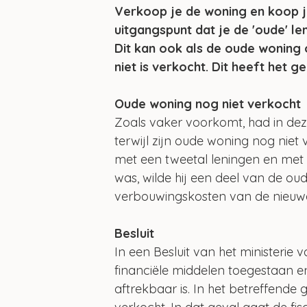
Verkoop je de woning en koop j
uitgangspunt dat je de 'oude' l
Dit kan ook als de oude woning
niet is verkocht. Dit heeft het
Oude woning nog niet verkocht
Zoals vaker voorkomt, had in dez
terwijl zijn oude woning nog niet
met een tweetal leningen en met 
was, wilde hij een deel van de o
verbouwingskosten van de nieuwe
Besluit
In een Besluit van het ministerie 
financiële middelen toegestaan e
aftrekbaar is. In het betreffende