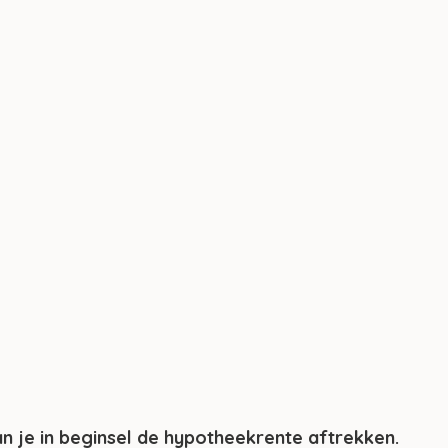
an je in beginsel de hypotheekrente aftrekken. 