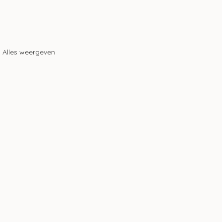
Alles weergeven