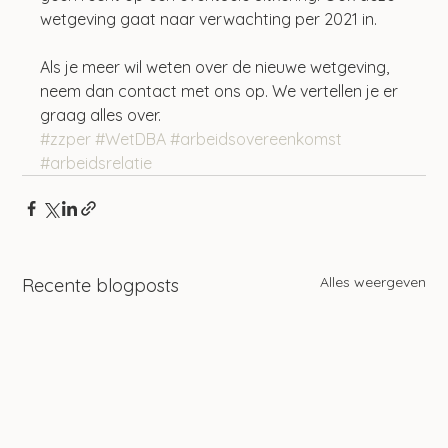
wetgeving gaat naar verwachting per 2021 in.
Als je meer wil weten over de nieuwe wetgeving, 
neem dan contact met ons op. We vertellen je er 
graag alles over.
#zzper
#WetDBA
#arbeidsovereenkomst
#arbeidsrelatie
Alles weergeven
Recente blogposts