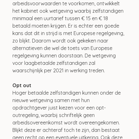
arbeidsvoorwaarden te voorkomen, ontwikkelt 
het kabinet ook wetgeving waarbij zelfstandigen 
minimaal een uurtarief tussen € 15 en € 18 
betaald moeten krijgen. Er is echter een goede 
kans dat dit in strijd is met Europese regelgeving, 
zo blijkt. Daarom wordt ook gekeken naar 
alternatieven die wel de toets van Europese 
regelgeving kunnen doorstaan. De wetgeving 
voor laagbetaalde zelfstandigen zal 
waarschijnlijk per 2021 in werking treden.
Opt out
Hoger betaalde zelfstandigen kunnen onder de 
nieuwe wetgeving samen met hun 
opdrachtgever juist kiezen voor een opt-
outregeling, waarbij schriftelijk geen 
arbeidsovereenkomst wordt overeengekomen. 
Blijkt deze er achteraf toch te zijn, dan bestaat 
geen recht op een eventuele uitkering. Ook deze 