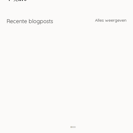
Alles weergeven
Recente blogposts