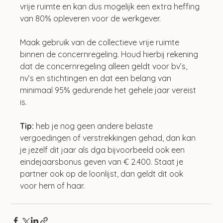
vrije ruimte en kan dus mogelijk een extra heffing 
van 80% opleveren voor de werkgever.
Maak gebruik van de collectieve vrije ruimte 
binnen de concernregeling. Houd hierbij rekening 
dat de concernregeling alleen geldt voor bv’s, 
nv’s en stichtingen en dat een belang van 
minimaal 95% gedurende het gehele jaar vereist 
is.
Tip: 
heb je nog geen andere belaste 
vergoedingen of verstrekkingen gehad, dan kan 
je jezelf dit jaar als dga bijvoorbeeld ook een 
eindejaarsbonus geven van € 2.400. Staat je 
partner ook op de loonlijst, dan geldt dit ook 
voor hem of haar.