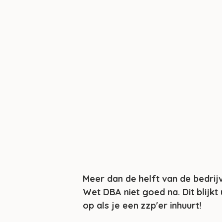
Meer dan de helft van de bedrijv
Wet DBA niet goed na. Dit blijkt
op als je een zzp'er inhuurt!