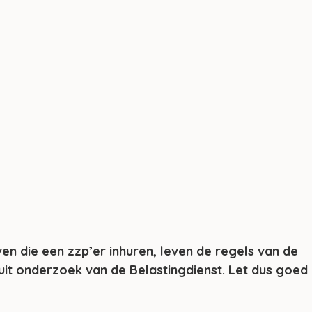
en die een zzp’er inhuren, leven de regels van de 
 uit onderzoek van de Belastingdienst. Let dus goed 