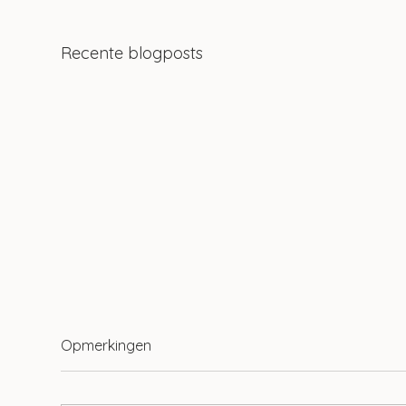
Recente blogposts
Opmerkingen