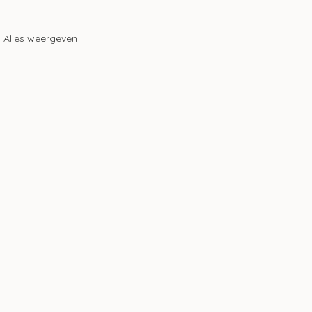
Alles weergeven