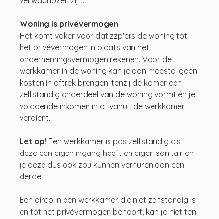
verwaarlozen zijn.
Woning is privévermogen
Het komt vaker voor dat zzp'ers de woning tot 
het privévermogen in plaats van het 
ondernemingsvermogen rekenen. Voor de 
werkkamer in de woning kan je dan meestal geen 
kosten in aftrek brengen, tenzij de kamer een 
zelfstandig onderdeel van de woning vormt én je 
voldoende inkomen in of vanuit de werkkamer 
verdient.
Let op!
 Een werkkamer is pas zelfstandig als 
deze een eigen ingang heeft en eigen sanitair en 
je deze dus ook zou kunnen verhuren aan een 
derde.
Een airco in een werkkamer die niet zelfstandig is 
en tot het privévermogen behoort, kan je niet ten 