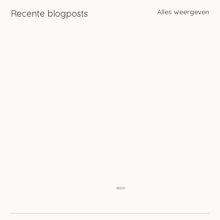
Alles weergeven
Recente blogposts