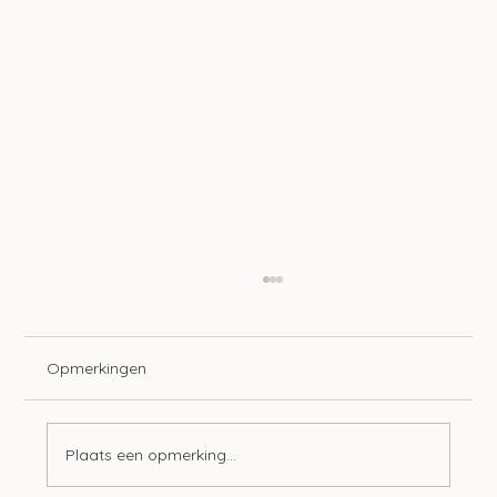
Opmerkingen
Plaats een opmerking...