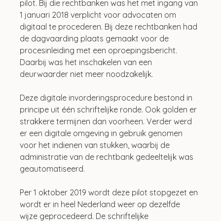
pilot. Bij die rechtbanken was het met ingang van 
1 januari 2018 verplicht voor advocaten om 
digitaal te procederen. Bij deze rechtbanken had 
de dagvaarding plaats gemaakt voor de 
procesinleiding met een oproepingsbericht. 
Daarbij was het inschakelen van een 
deurwaarder niet meer noodzakelijk.
Deze digitale invorderingsprocedure bestond in 
principe uit één schriftelijke ronde. Ook golden er 
strakkere termijnen dan voorheen. Verder werd 
er een digitale omgeving in gebruik genomen 
voor het indienen van stukken, waarbij de 
administratie van de rechtbank gedeeltelijk was 
geautomatiseerd.
Per 1 oktober 2019 wordt deze pilot stopgezet en 
wordt er in heel Nederland weer op dezelfde 
wijze geprocedeerd. De schriftelijke 