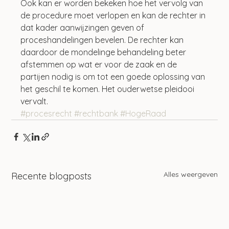
Ook kan er worden bekeken hoe het vervolg van 
de procedure moet verlopen en kan de rechter in 
dat kader aanwijzingen geven of 
proceshandelingen bevelen. De rechter kan 
daardoor de mondelinge behandeling beter 
afstemmen op wat er voor de zaak en de 
partijen nodig is om tot een goede oplossing van 
het geschil te komen. Het ouderwetse pleidooi 
vervalt.
#procesrecht
#rechtbank
#HogeRaad
Alles weergeven
Recente blogposts