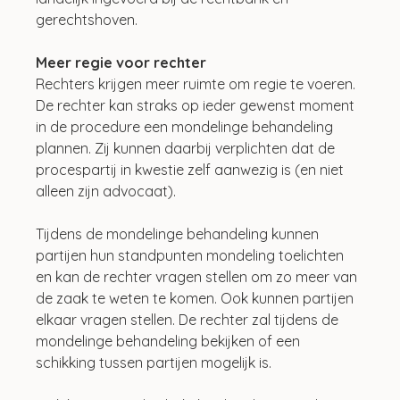
gerechtshoven.
Meer regie voor rechter
Rechters krijgen meer ruimte om regie te voeren. 
De rechter kan straks op ieder gewenst moment 
in de procedure een mondelinge behandeling 
plannen. Zij kunnen daarbij verplichten dat de 
procespartij in kwestie zelf aanwezig is (en niet 
alleen zijn advocaat).
Tijdens de mondelinge behandeling kunnen 
partijen hun standpunten mondeling toelichten 
en kan de rechter vragen stellen om zo meer van 
de zaak te weten te komen. Ook kunnen partijen 
elkaar vragen stellen. De rechter zal tijdens de 
mondelinge behandeling bekijken of een 
schikking tussen partijen mogelijk is.