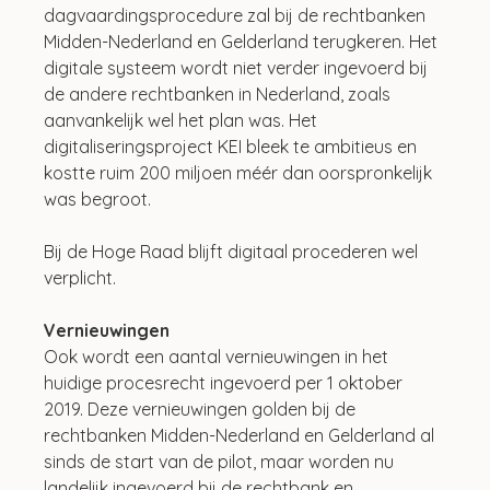
dagvaardingsprocedure zal bij de rechtbanken 
Midden-Nederland en Gelderland terugkeren. Het 
digitale systeem wordt niet verder ingevoerd bij 
de andere rechtbanken in Nederland, zoals 
aanvankelijk wel het plan was. Het 
digitaliseringsproject KEI bleek te ambitieus en 
kostte ruim 200 miljoen méér dan oorspronkelijk 
was begroot.
Bij de Hoge Raad blijft digitaal procederen wel 
verplicht.
Vernieuwingen
Ook wordt een aantal vernieuwingen in het 
huidige procesrecht ingevoerd per 1 oktober 
2019. Deze vernieuwingen golden bij de 
rechtbanken Midden-Nederland en Gelderland al 
sinds de start van de pilot, maar worden nu 
landelijk ingevoerd bij de rechtbank en 