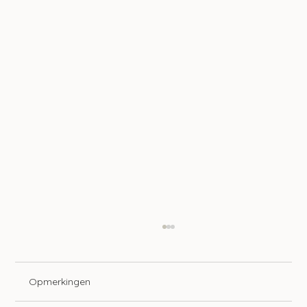
Opmerkingen