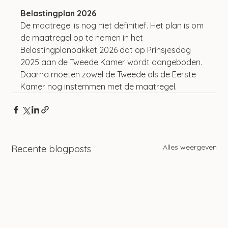
Belastingplan 2026
De maatregel is nog niet definitief. Het plan is om 
de maatregel op te nemen in het 
Belastingplanpakket 2026 dat op Prinsjesdag 
2025 aan de Tweede Kamer wordt aangeboden. 
Daarna moeten zowel de Tweede als de Eerste 
Kamer nog instemmen met de maatregel.
Alles weergeven
Recente blogposts