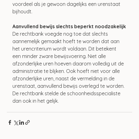
voordeel als je gewoon dagelijks een urenstaat 
bijhoudt.
Aanvullend bewijs slechts beperkt noodzakelijk
De rechtbank voegde nog toe dat slechts 
aannemelijk gemaakt hoeft te worden dat aan 
het urencriterium wordt voldaan. Dit betekent 
een minder zware bewijsvoering. Niet alle 
afzonderlijke uren hoeven daarom volledig uit de 
administratie te blijken. Ook hoeft niet voor alle 
afzonderlijke uren, naast de vermelding in de 
urenstaat, aanvullend bewijs overlegd te worden. 
De rechtbank stelde de schoonheidsspecialiste 
dan ook in het gelijk.