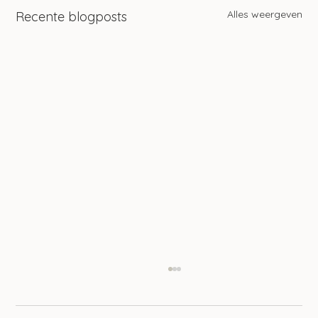
Alles weergeven
Recente blogposts