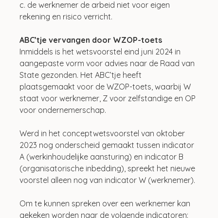
c. de werknemer de arbeid niet voor eigen 
rekening en risico verricht.
ABC’tje vervangen door WZOP-toets
Inmiddels is het wetsvoorstel eind juni 2024 in 
aangepaste vorm voor advies naar de Raad van 
State gezonden. Het ABC’tje heeft 
plaatsgemaakt voor de WZOP-toets, waarbij W 
staat voor werknemer, Z voor zelfstandige en OP 
voor ondernemerschap.
Werd in het conceptwetsvoorstel van oktober 
2023 nog onderscheid gemaakt tussen indicator 
A (werkinhoudelijke aansturing) en indicator B 
(organisatorische inbedding), spreekt het nieuwe 
voorstel alleen nog van indicator W (werknemer). 
Om te kunnen spreken over een werknemer kan 
gekeken worden naar de volgende indicatoren: