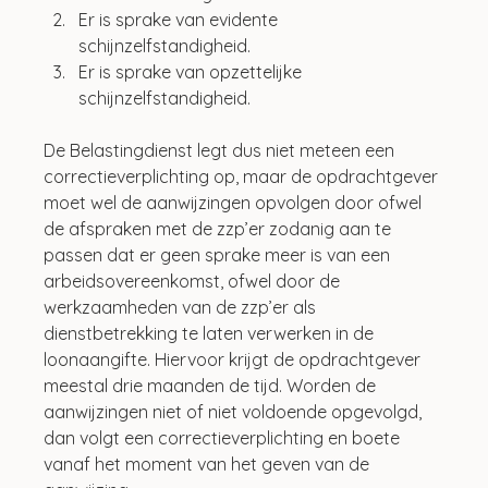
Er is sprake van evidente 
schijnzelfstandigheid.
Er is sprake van opzettelijke 
schijnzelfstandigheid.
De Belastingdienst legt dus niet meteen een 
correctieverplichting op, maar de opdrachtgever 
moet wel de aanwijzingen opvolgen door ofwel 
de afspraken met de zzp’er zodanig aan te 
passen dat er geen sprake meer is van een 
arbeidsovereenkomst, ofwel door de 
werkzaamheden van de zzp’er als 
dienstbetrekking te laten verwerken in de 
loonaangifte. Hiervoor krijgt de opdrachtgever 
meestal drie maanden de tijd. Worden de 
aanwijzingen niet of niet voldoende opgevolgd, 
dan volgt een correctieverplichting en boete 
vanaf het moment van het geven van de 