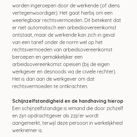
worden ingeroepen door de werkende (of diens 
vertegenwoordiger). Het gaat hierbij om een 
weerlegbaar rechtsvermoeden. Dit betekent dat 
er niet automatisch een arbeidsovereenkomst 
ontstaat, maar de werkende kan zich in geval 
van een tarief onder de norm wel op het 
rechtsvermoeden van arbeidsovereenkomst 
beroepen en gemakkelijker een 
arbeidsovereenkomst opeisen (bij de eigen 
werkgever en desnoods via de civiele rechter). 
Het is dan aan de werkgever om dat 
rechtsvermoeden te ontkrachten.
Schijnzelfstandigheid en de handhaving hierop
Een schijnzelfstandige is iemand die door zichzelf 
en zijn opdrachtgever als zzp’er wordt 
aangemerkt, terwijl deze persoon in werkelijkheid 
werknemer is.