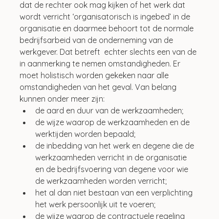
dat de rechter ook mag kijken of het werk dat 
wordt verricht ‘organisatorisch is ingebed’ in de 
organisatie en daarmee behoort tot de normale 
bedrijfsarbeid van de onderneming van de 
werkgever. Dat betreft  echter slechts een van de 
in aanmerking te nemen omstandigheden. Er 
moet holistisch worden gekeken naar alle 
omstandigheden van het geval. Van belang 
kunnen onder meer zijn:
de aard en duur van de werkzaamheden;
de wijze waarop de werkzaamheden en de 
werktijden worden bepaald;
de inbedding van het werk en degene die de 
werkzaamheden verricht in de organisatie 
en de bedrijfsvoering van degene voor wie 
de werkzaamheden worden verricht;
het al dan niet bestaan van een verplichting 
het werk persoonlijk uit te voeren;
de wijze waarop de contractuele regeling 