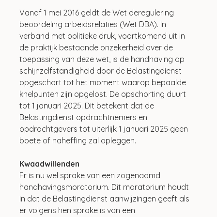
Vanaf 1 mei 2016 geldt de Wet deregulering 
beoordeling arbeidsrelaties (Wet DBA). In 
verband met politieke druk, voortkomend uit in 
de praktijk bestaande onzekerheid over de 
toepassing van deze wet, is de handhaving op 
schijnzelfstandigheid door de Belastingdienst 
opgeschort tot het moment waarop bepaalde 
knelpunten zijn opgelost. De opschorting duurt 
tot 1 januari 2025. Dit betekent dat de 
Belastingdienst opdrachtnemers en 
opdrachtgevers tot uiterlijk 1 januari 2025 geen 
boete of naheffing zal opleggen.
Kwaadwillenden
Er is nu wel sprake van een zogenaamd 
handhavingsmoratorium. Dit moratorium houdt 
in dat de Belastingdienst aanwijzingen geeft als 
er volgens hen sprake is van een 