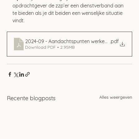
opdrachtgever de zzp’er een dienstverband aan 
te bieden als je dit beiden een wenselijke situatie 
vindt.
2024-09 - Aandachtspunten werken met zelfstan
.pdf
Download PDF • 2.95MB
Alles weergeven
Recente blogposts