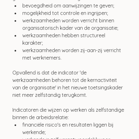
bevoegdheid om aanwijzingen te geven;
mogelijkheid tot controle en ingrijpen;
werkzaamheden worden verricht binnen 
organisatorisch kader van de organisatie;
werkzaamheden hebben structureel 
karakter;
werkzaamheden worden zij-aan-zij verricht 
met werknemers.
Opvallend is dat de indicator 'de 
werkzaamheden behoren tot de kernactiviteit 
van de organisatie' in het nieuwe toetsingskader 
niet meer zelfstandig terugkomt.
Indicatoren die wijzen op werken als zelfstandige 
binnen de arbeidsrelatie:
financiële risico's en resultaten liggen bij 
werkende; 