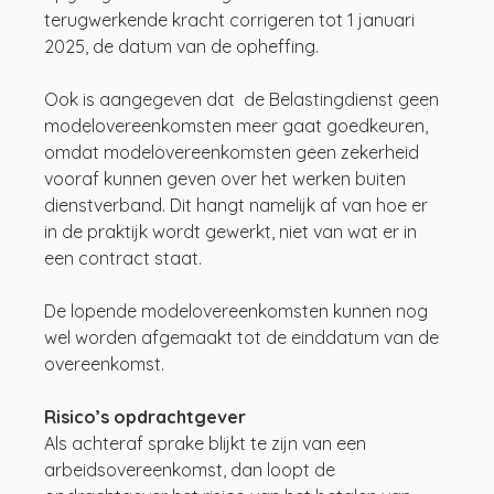
terugwerkende kracht corrigeren tot 1 januari 
2025, de datum van de opheffing.
Ook is aangegeven dat  de Belastingdienst geen 
modelovereenkomsten meer gaat goedkeuren, 
omdat modelovereenkomsten geen zekerheid 
vooraf kunnen geven over het werken buiten 
dienstverband. Dit hangt namelijk af van hoe er 
in de praktijk wordt gewerkt, niet van wat er in 
een contract staat. 
De lopende modelovereenkomsten kunnen nog 
wel worden afgemaakt tot de einddatum van de 
overeenkomst.
Risico’s opdrachtgever
Als achteraf sprake blijkt te zijn van een 
arbeidsovereenkomst, dan loopt de 