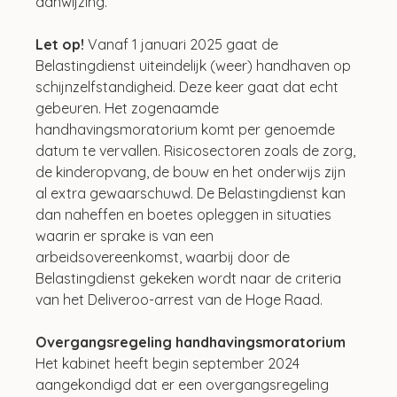
aanwijzing.
Let op!
 Vanaf 1 januari 2025 gaat de 
Belastingdienst uiteindelijk (weer) handhaven op 
schijnzelfstandigheid. Deze keer gaat dat echt 
gebeuren. Het zogenaamde 
handhavingsmoratorium komt per genoemde 
datum te vervallen. Risicosectoren zoals de zorg, 
de kinderopvang, de bouw en het onderwijs zijn 
al extra gewaarschuwd. De Belastingdienst kan 
dan naheffen en boetes opleggen in situaties 
waarin er sprake is van een 
arbeidsovereenkomst, waarbij door de 
Belastingdienst gekeken wordt naar de criteria 
van het Deliveroo-arrest van de Hoge Raad.
Overgangsregeling handhavingsmoratorium
Het kabinet heeft begin september 2024 
aangekondigd dat er een overgangsregeling 