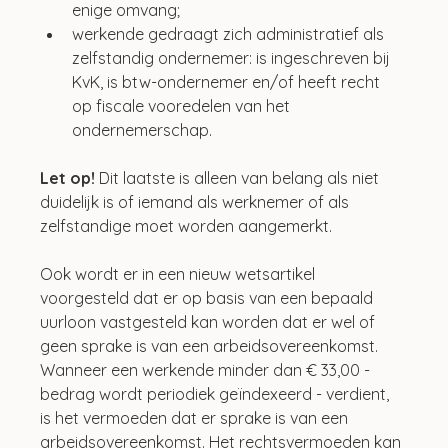
enige omvang;
werkende gedraagt zich administratief als 
zelfstandig ondernemer: is ingeschreven bij 
KvK, is btw-ondernemer en/of heeft recht 
op fiscale vooredelen van het 
ondernemerschap.
Let op!
 Dit laatste is alleen van belang als niet 
duidelijk is of iemand als werknemer of als 
zelfstandige moet worden aangemerkt.
Ook wordt er in een nieuw wetsartikel 
voorgesteld dat er op basis van een bepaald 
uurloon vastgesteld kan worden dat er wel of 
geen sprake is van een arbeidsovereenkomst. 
Wanneer een werkende minder dan € 33,00 - 
bedrag wordt periodiek geïndexeerd - verdient, 
is het vermoeden dat er sprake is van een 
arbeidsovereenkomst. Het rechtsvermoeden kan 