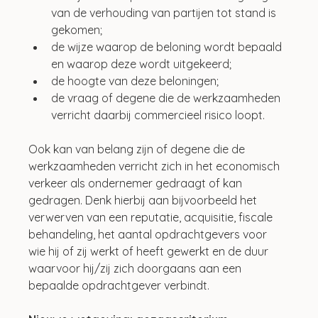
van de verhouding van partijen tot stand is 
gekomen;
de wijze waarop de beloning wordt bepaald 
en waarop deze wordt uitgekeerd;
de hoogte van deze beloningen;
de vraag of degene die de werkzaamheden 
verricht daarbij commercieel risico loopt.
Ook kan van belang zijn of degene die de 
werkzaamheden verricht zich in het economisch 
verkeer als ondernemer gedraagt of kan 
gedragen. Denk hierbij aan bijvoorbeeld het 
verwerven van een reputatie, acquisitie, fiscale 
behandeling, het aantal opdrachtgevers voor 
wie hij of zij werkt of heeft gewerkt en de duur 
waarvoor hij/zij zich doorgaans aan een 
bepaalde opdrachtgever verbindt.