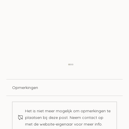
Opmerkingen
Het is niet meer mogelijk om opmerkingen te
plaatsen bij deze post. Neem contact op
Advieswijzer | Bedrijfsoverdracht
met de website-eigenaar voor meer info.