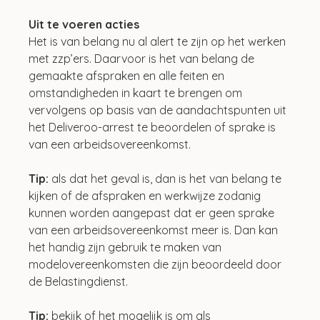
Uit te voeren acties
Het is van belang nu al alert te zijn op het werken 
met zzp’ers. Daarvoor is het van belang de 
gemaakte afspraken en alle feiten en 
omstandigheden in kaart te brengen om 
vervolgens op basis van de aandachtspunten uit 
het Deliveroo-arrest te beoordelen of sprake is 
van een arbeidsovereenkomst.
Tip:
 als dat het geval is, dan is het van belang te 
kijken of de afspraken en werkwijze zodanig 
kunnen worden aangepast dat er geen sprake 
van een arbeidsovereenkomst meer is. Dan kan 
het handig zijn gebruik te maken van 
modelovereenkomsten die zijn beoordeeld door 
de Belastingdienst.
Tip: 
bekijk of het mogelijk is om als 