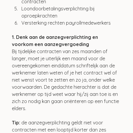
contracten
Loondoorbetalingsverplichting bij 
oproepkrachten
Versterking rechten payrollmedewerkers
1. Denk aan de aanzegverplichting en 
voorkom een aanzegvergoeding
Bij tijdelijke contracten van zes maanden of 
langer, moet je uiterlijk een maand voor de 
overeengekomen einddatum schriftelijk aan de 
werknemer laten weten of je het contract wel of 
niet wenst voort te zetten en zo ja, onder welke 
voorwaarden. De gedachte hierachter is dat de 
werknemer op tijd weet waar hij/zij aan toe is en 
zich zo nodig kan gaan oriënteren op een functie 
elders.
Tip:
 de aanzegverplichting geldt niet voor 
contracten met een looptijd korter dan zes 