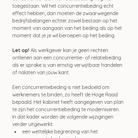
toegestaan. Wil het concurrentiebeding echt 
effect hebben, dan moeten de zwaarwegende 
bedrijfsbelangen echter zowel bestaan op het 
moment van aangaan van het beding als op het 
moment dat je je wil beroepen op het beding.
Let op! 
Als werkgever kan je geen rechten 
ontlenen aan een concurrentie- of relatiebeding 
als er sprake is van ernstig verwijtbaar handelen 
of nalaten van jouw kant.
Een concurrentiebeding is niet bedoeld om 
werknemers te binden, zo heeft de Hoge Raad 
bepaald. Het kabinet heeft aangegeven van plan 
te zijn het concurrentiebeding te moderniseren. 
In dat kader worden de volgende wijzigingen 
verder uitgewerkt:
een wettelijke begrenzing van het 