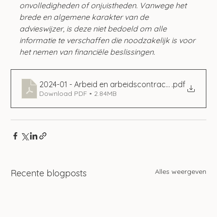
onvolledigheden of onjuistheden. Vanwege het 
brede en algemene karakter van de 
advieswijzer, is deze niet bedoeld om alle 
informatie te verschaffen die noodzakelijk is voor 
het nemen van financiële beslissingen.
2024-01 - Arbeid en arbeidscontracten
.pdf
Download PDF • 2.84MB
Alles weergeven
Recente blogposts