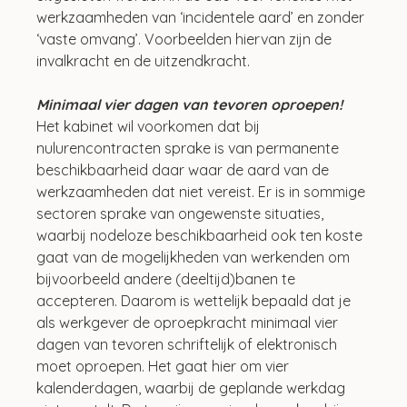
werkzaamheden van ‘incidentele aard’ en zonder 
‘vaste omvang’. Voorbeelden hiervan zijn de 
invalkracht en de uitzendkracht.
Minimaal vier dagen van tevoren oproepen!
Het kabinet wil voorkomen dat bij 
nulurencontracten sprake is van permanente 
beschikbaarheid daar waar de aard van de 
werkzaamheden dat niet vereist. Er is in sommige 
sectoren sprake van ongewenste situaties, 
waarbij nodeloze beschikbaarheid ook ten koste 
gaat van de mogelijkheden van werkenden om 
bijvoorbeeld andere (deeltijd)banen te 
accepteren. Daarom is wettelijk bepaald dat je 
als werkgever de oproepkracht minimaal vier 
dagen van tevoren schriftelijk of elektronisch 
moet oproepen. Het gaat hier om vier 
kalenderdagen, waarbij de geplande werkdag 