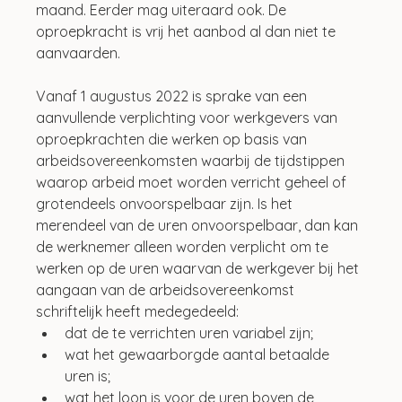
maand. Eerder mag uiteraard ook. De 
oproepkracht is vrij het aanbod al dan niet te 
aanvaarden. 
Vanaf 1 augustus 2022 is sprake van een 
aanvullende verplichting voor werkgevers van 
oproepkrachten die werken op basis van 
arbeidsovereenkomsten waarbij de tijdstippen 
waarop arbeid moet worden verricht geheel of 
grotendeels onvoorspelbaar zijn. Is het 
merendeel van de uren onvoorspelbaar, dan kan 
de werknemer alleen worden verplicht om te 
werken op de uren waarvan de werkgever bij het 
aangaan van de arbeidsovereenkomst 
schriftelijk heeft medegedeeld:
dat de te verrichten uren variabel zijn;
wat het gewaarborgde aantal betaalde 
uren is;
wat het loon is voor de uren boven de 