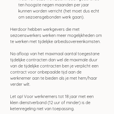
ten hoogste negen maanden per jaar 
kunnen worden verricht (het moet dus echt 
om seizoensgebonden werk gaan).
Hierdoor hebben werkgevers die met 
seizoenswerkers werken meer mogelijkheden om 
te werken met tijdelijke arbeidsovereenkomsten.
Na afloop van het maximaal aantal toegestane 
tijdelijke contracten dan wel de maximale duur 
van de tijdelijke contracten ben je verplicht een 
contract voor onbepaalde tijd aan de 
werknemer aan te bieden als je met hem/haar 
verder wilt.
Let op! Voor werknemers tot 18 jaar met een 
klein dienstverband (12 uur of minder) is de 
ketenregeling niet van toepassing.