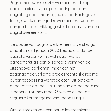
Payrollmedewerkers zijn werknemers die op 
papier in dienst zijn bij een bedrijf dat aan 
payrolling doet, maar bij jou als opdrachtgever 
feitelijk werkzaam zijn. De werknemers worden 
aan jou ter beschikking gesteld op basis van een 
payrollovereenkomst.
De positie van payrollwerknemers is verstevigd, 
omdat sinds 1 januari 2020 bepaald is dat de 
payrollovereenkomst weliswaar wordt 
aangemerkt als een bijzondere vorm van de 
uitzendovereenkomst, maar dat het 
zogenaamde verlichte arbeidsrechtelijke regime 
buiten toepassing wordt gelaten. Dit betekent 
onder meer dat de uitsluiting van de loonbetaling 
is beperkt tot maximaal 26 weken en dat de 
reguliere ketenregeling van toepassing is.
Om te spreken van een payrollovereenkomst, 