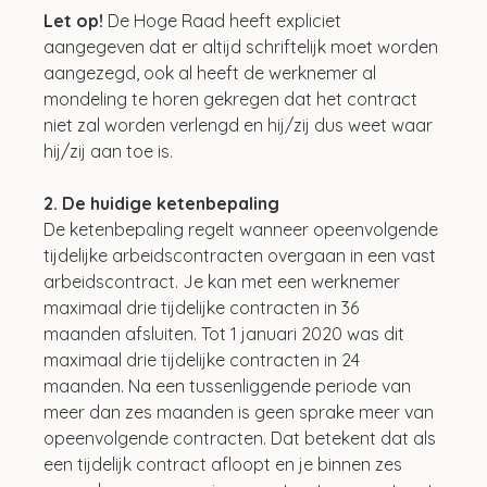
Let op!
 De Hoge Raad heeft expliciet 
aangegeven dat er altijd schriftelijk moet worden 
aangezegd, ook al heeft de werknemer al 
mondeling te horen gekregen dat het contract 
niet zal worden verlengd en hij/zij dus weet waar 
hij/zij aan toe is.
2. De huidige ketenbepaling
De ketenbepaling regelt wanneer opeenvolgende 
tijdelijke arbeidscontracten overgaan in een vast 
arbeidscontract. Je kan met een werknemer 
maximaal drie tijdelijke contracten in 36 
maanden afsluiten. Tot 1 januari 2020 was dit 
maximaal drie tijdelijke contracten in 24 
maanden. Na een tussenliggende periode van 
meer dan zes maanden is geen sprake meer van 
opeenvolgende contracten. Dat betekent dat als 
een tijdelijk contract afloopt en je binnen zes 