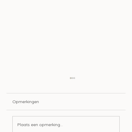
Opmerkingen
Plaats een opmerking...