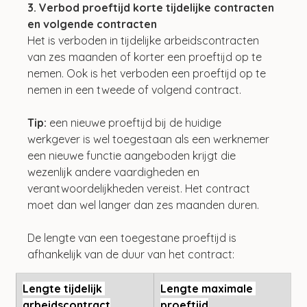
3. Verbod proeftijd korte tijdelijke contracten 
en volgende contracten
Het is verboden in tijdelijke arbeidscontracten 
van zes maanden of korter een proeftijd op te 
nemen. Ook is het verboden een proeftijd op te 
nemen in een tweede of volgend contract.
Tip: 
een nieuwe proeftijd bij de huidige 
werkgever is wel toegestaan als een werknemer 
een nieuwe functie aangeboden krijgt die 
wezenlijk andere vaardigheden en 
verantwoordelijkheden vereist. Het contract 
moet dan wel langer dan zes maanden duren.
De lengte van een toegestane proeftijd is 
afhankelijk van de duur van het contract:
Lengte tijdelijk 
Lengte maximale 
arbeidscontract
proeftijd