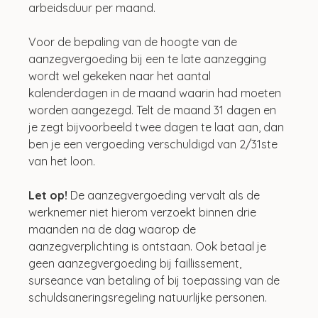
arbeidsduur per maand. 
Voor de bepaling van de hoogte van de 
aanzegvergoeding bij een te late aanzegging 
wordt wel gekeken naar het aantal 
kalenderdagen in de maand waarin had moeten 
worden aangezegd. Telt de maand 31 dagen en 
je zegt bijvoorbeeld twee dagen te laat aan, dan 
ben je een vergoeding verschuldigd van 2/31ste 
van het loon.
Let op! 
De aanzegvergoeding vervalt als de 
werknemer niet hierom verzoekt binnen drie 
maanden na de dag waarop de 
aanzegverplichting is ontstaan. Ook betaal je 
geen aanzegvergoeding bij faillissement, 
surseance van betaling of bij toepassing van de 
schuldsaneringsregeling natuurlijke personen.