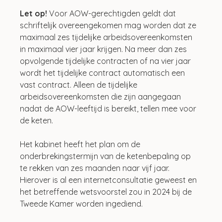
Let op! 
Voor AOW-gerechtigden geldt dat 
schriftelijk overeengekomen mag worden dat ze 
maximaal zes tijdelijke arbeidsovereenkomsten 
in maximaal vier jaar krijgen. Na meer dan zes 
opvolgende tijdelijke contracten of na vier jaar 
wordt het tijdelijke contract automatisch een 
vast contract. Alleen de tijdelijke 
arbeidsovereenkomsten die zijn aangegaan 
nadat de AOW-leeftijd is bereikt, tellen mee voor 
de keten.
Het kabinet heeft het plan om de 
onderbrekingstermijn van de ketenbepaling op 
te rekken van zes maanden naar vijf jaar. 
Hierover is al een internetconsultatie geweest en 
het betreffende wetsvoorstel zou in 2024 bij de 
Tweede Kamer worden ingediend.