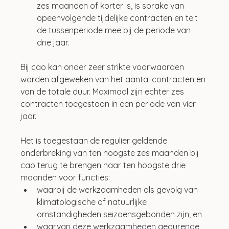
zes maanden of korter is, is sprake van 
opeenvolgende tijdelijke contracten en telt 
de tussenperiode mee bij de periode van 
drie jaar.
Bij cao kan onder zeer strikte voorwaarden 
worden afgeweken van het aantal contracten en 
van de totale duur. Maximaal zijn echter zes 
contracten toegestaan in een periode van vier 
jaar.
Het is toegestaan de regulier geldende 
onderbreking van ten hoogste zes maanden bij 
cao terug te brengen naar ten hoogste drie 
maanden voor functies:
waarbij de werkzaamheden als gevolg van 
klimatologische of natuurlijke 
omstandigheden seizoensgebonden zijn; en
waarvan deze werkzaamheden gedurende 