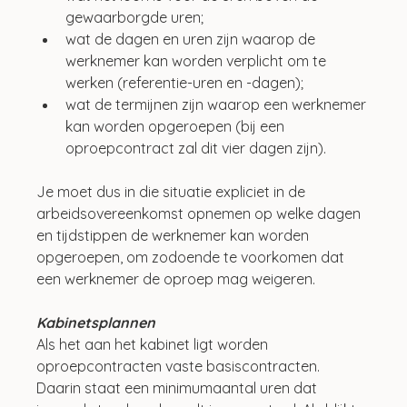
gewaarborgde uren;
wat de dagen en uren zijn waarop de 
werknemer kan worden verplicht om te 
werken (referentie-uren en -dagen);
wat de termijnen zijn waarop een werknemer 
kan worden opgeroepen (bij een 
oproepcontract zal dit vier dagen zijn).
Je moet dus in die situatie expliciet in de 
arbeidsovereenkomst opnemen op welke dagen 
en tijdstippen de werknemer kan worden 
opgeroepen, om zodoende te voorkomen dat 
een werknemer de oproep mag weigeren.
Kabinetsplannen
Als het aan het kabinet ligt worden 
oproepcontracten vaste basiscontracten. 
Daarin staat een minimumaantal uren dat 