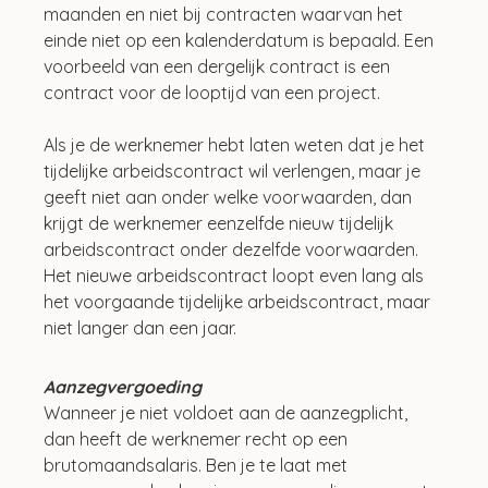
maanden en niet bij contracten waarvan het 
einde niet op een kalenderdatum is bepaald. Een 
voorbeeld van een dergelijk contract is een 
contract voor de looptijd van een project.
Als je de werknemer hebt laten weten dat je het 
tijdelijke arbeidscontract wil verlengen, maar je 
geeft niet aan onder welke voorwaarden, dan 
krijgt de werknemer eenzelfde nieuw tijdelijk 
arbeidscontract onder dezelfde voorwaarden. 
Het nieuwe arbeidscontract loopt even lang als 
het voorgaande tijdelijke arbeidscontract, maar 
niet langer dan een jaar.
Aanzegvergoeding
Wanneer je niet voldoet aan de aanzegplicht, 
dan heeft de werknemer recht op een 
brutomaandsalaris. Ben je te laat met 