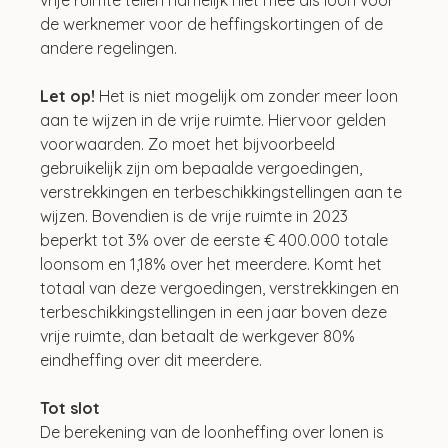
de werknemer voor de heffingskortingen of de 
andere regelingen.
Let op! 
Het is niet mogelijk om zonder meer loon 
aan te wijzen in de vrije ruimte. Hiervoor gelden 
voorwaarden. Zo moet het bijvoorbeeld 
gebruikelijk zijn om bepaalde vergoedingen, 
verstrekkingen en terbeschikkingstellingen aan te 
wijzen. Bovendien is de vrije ruimte in 2023 
beperkt tot 3% over de eerste € 400.000 totale 
loonsom en 1,18% over het meerdere. Komt het 
totaal van deze vergoedingen, verstrekkingen en 
terbeschikkingstellingen in een jaar boven deze 
vrije ruimte, dan betaalt de werkgever 80% 
eindheffing over dit meerdere.
Tot slot
De berekening van de loonheffing over lonen is 