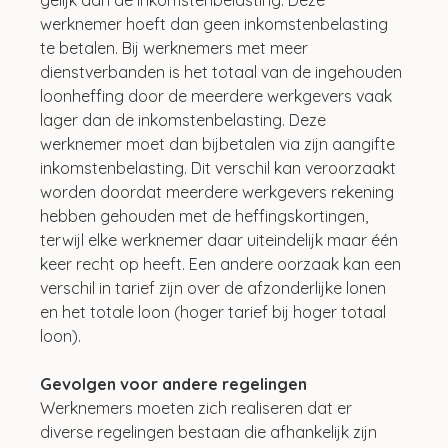
werknemer hoeft dan geen inkomstenbelasting 
te betalen. Bij werknemers met meer 
dienstverbanden is het totaal van de ingehouden 
loonheffing door de meerdere werkgevers vaak 
lager dan de inkomstenbelasting. Deze 
werknemer moet dan bijbetalen via zijn aangifte 
inkomstenbelasting. Dit verschil kan veroorzaakt 
worden doordat meerdere werkgevers rekening 
hebben gehouden met de heffingskortingen, 
terwijl elke werknemer daar uiteindelijk maar één 
keer recht op heeft. Een andere oorzaak kan een 
verschil in tarief zijn over de afzonderlijke lonen 
en het totale loon (hoger tarief bij hoger totaal 
loon).
Gevolgen voor andere regelingen
Werknemers moeten zich realiseren dat er 
diverse regelingen bestaan die afhankelijk zijn 