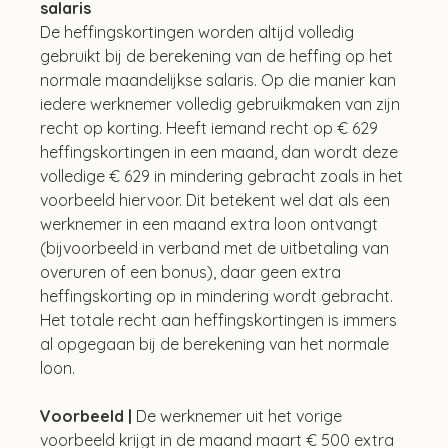
salaris
De heffingskortingen worden altijd volledig 
gebruikt bij de berekening van de heffing op het 
normale maandelijkse salaris. Op die manier kan 
iedere werknemer volledig gebruikmaken van zijn 
recht op korting. Heeft iemand recht op € 629 
heffingskortingen in een maand, dan wordt deze 
volledige € 629 in mindering gebracht zoals in het 
voorbeeld hiervoor. Dit betekent wel dat als een 
werknemer in een maand extra loon ontvangt 
(bijvoorbeeld in verband met de uitbetaling van 
overuren of een bonus), daar geen extra 
heffingskorting op in mindering wordt gebracht. 
Het totale recht aan heffingskortingen is immers 
al opgegaan bij de berekening van het normale 
loon.
Voorbeeld |
 De werknemer uit het vorige 
voorbeeld krijgt in de maand maart € 500 extra 