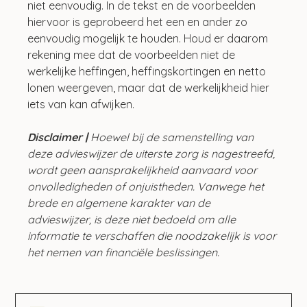
niet eenvoudig. In de tekst en de voorbeelden 
hiervoor is geprobeerd het een en ander zo 
eenvoudig mogelijk te houden. Houd er daarom 
rekening mee dat de voorbeelden niet de 
werkelijke heffingen, heffingskortingen en netto 
lonen weergeven, maar dat de werkelijkheid hier 
iets van kan afwijken.
Disclaimer | 
Hoewel bij de samenstelling van 
deze advieswijzer de uiterste zorg is nagestreefd, 
wordt geen aansprakelijkheid aanvaard voor 
onvolledigheden of onjuistheden. Vanwege het 
brede en algemene karakter van de 
advieswijzer, is deze niet bedoeld om alle 
informatie te verschaffen die noodzakelijk is voor 
het nemen van financiële beslissingen.