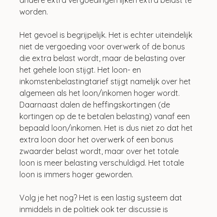
worden.
Het gevoel is begrijpelijk. Het is echter uiteindelijk 
niet de vergoeding voor overwerk of de bonus 
die extra belast wordt, maar de belasting over 
het gehele loon stijgt. Het loon- en 
inkomstenbelastingtarief stijgt namelijk over het 
algemeen als het loon/inkomen hoger wordt. 
Daarnaast dalen de heffingskortingen (de 
kortingen op de te betalen belasting) vanaf een 
bepaald loon/inkomen. Het is dus niet zo dat het 
extra loon door het overwerk of een bonus 
zwaarder belast wordt, maar over het totale 
loon is meer belasting verschuldigd. Het totale 
loon is immers hoger geworden.
Volg je het nog? Het is een lastig systeem dat 
inmiddels in de politiek ook ter discussie is 