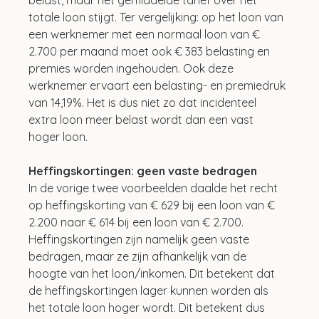
totale loon stijgt. Ter vergelijking: op het loon van 
een werknemer met een normaal loon van € 
2.700 per maand moet ook € 383 belasting en 
premies worden ingehouden. Ook deze 
werknemer ervaart een belasting- en premiedruk 
van 14,19%. Het is dus niet zo dat incidenteel 
extra loon meer belast wordt dan een vast 
hoger loon.
Heffingskortingen: geen vaste bedragen
In de vorige twee voorbeelden daalde het recht 
op heffingskorting van € 629 bij een loon van € 
2.200 naar € 614 bij een loon van € 2.700. 
Heffingskortingen zijn namelijk geen vaste 
bedragen, maar ze zijn afhankelijk van de 
hoogte van het loon/inkomen. Dit betekent dat 
de heffingskortingen lager kunnen worden als 
het totale loon hoger wordt. Dit betekent dus 