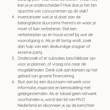
kan je je onderscheiden? Hoe doe je het ten 
opzichte van concurrenten op dit vlak?
Inventariseer wat je al doet aan de 
belangrijkste duurzame thema’s en waar je 
moet of kan verbeteren. Stel een 
verbeterplan op en houd actief bij wat de 
vooruitgang is. Als je dit lastig vindt, zoek 
dan hulp van een deskundige stagiair of 
externe partij.
Onderzoek of er subsidies beschikbaar zijn 
voor je plannen, of vraag ons naar de 
mogelijkheden. Denk ook aan kansen op het 
gebied van groene financiering. 
Sluit aan bij een duurzaam netwerk voor 
informatie, inspiratie en kennisdeling met 
gelijkgestemden. Als er lokaal geen netwerk 
voorhanden is, word dan lid van MVO 
Nederland en abonneer je op de berichten 