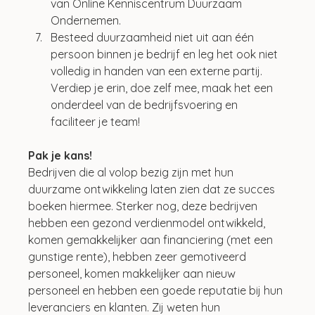
van Online Kenniscentrum Duurzaam 
Ondernemen.
Besteed duurzaamheid niet uit aan één 
persoon binnen je bedrijf en leg het ook niet 
volledig in handen van een externe partij. 
Verdiep je erin, doe zelf mee, maak het een 
onderdeel van de bedrijfsvoering en 
faciliteer je team!
Pak je kans!
Bedrijven die al volop bezig zijn met hun 
duurzame ontwikkeling laten zien dat ze succes 
boeken hiermee. Sterker nog, deze bedrijven 
hebben een gezond verdienmodel ontwikkeld, 
komen gemakkelijker aan financiering (met een 
gunstige rente), hebben zeer gemotiveerd 
personeel, komen makkelijker aan nieuw 
personeel en hebben een goede reputatie bij hun 
leveranciers en klanten. Zij weten hun 