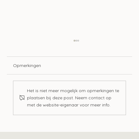
Opmerkingen
Het is niet meer mogelijk om opmerkingen te
plaatsen bij deze post. Neem contact op
Advieswijzer | Bedrijfsoverdracht
met de website-eigenaar voor meer info.