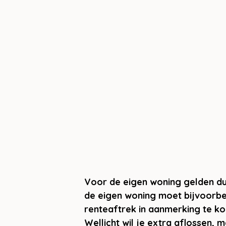
Voor de eigen woning gelden duid
de eigen woning moet bijvoorbe
renteaftrek in aanmerking te ko
Wellicht wil je extra aflossen, 