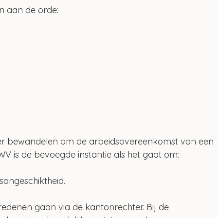
 aan de orde:
ver bewandelen om de arbeidsovereenkomst van een 
 is de bevoegde instantie als het gaat om:
songeschiktheid.
redenen gaan via de kantonrechter. Bij de 