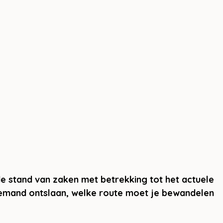
e stand van zaken met betrekking tot het actuele 
emand ontslaan, welke route moet je bewandelen 