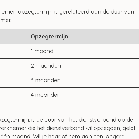
nemen opzegtermijn is gerelateerd aan de duur van 
mer.
Opzegtermijn
1 maand
2 maanden
3 maanden
4 maanden
egtermijn, is de duur van het dienstverband op de 
erknemer die het dienstverband wil opzeggen, geldt 
één maand. Wil je haar of hem aan een langere 