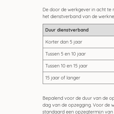
De door de werkgever in acht te 
het dienstverband van de werkne
Duur dienstverband
Korter dan 5 jaar
Tussen 5 en 10 jaar
Tussen 10 en 15 jaar
15 jaar of langer
Bepalend voor de duur van de opz
dag van de opzegging. Voor de w
standaard een opzegtermijn van 