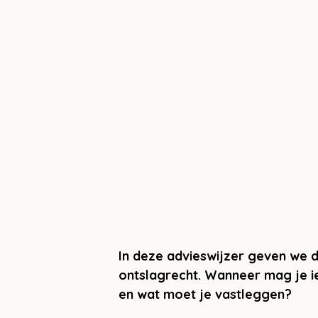
In deze advieswijzer geven we d
ontslagrecht. Wanneer mag je i
en wat moet je vastleggen?