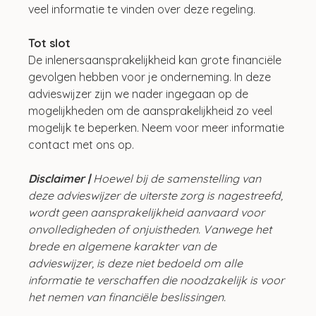
veel informatie te vinden over deze regeling.
Tot slot
De inlenersaansprakelijkheid kan grote financiële 
gevolgen hebben voor je onderneming. In deze 
advieswijzer zijn we nader ingegaan op de 
mogelijkheden om de aansprakelijkheid zo veel 
mogelijk te beperken. Neem voor meer informatie 
contact met ons op.
Disclaimer | 
Hoewel bij de samenstelling van 
deze advieswijzer de uiterste zorg is nagestreefd, 
wordt geen aansprakelijkheid aanvaard voor 
onvolledigheden of onjuistheden. Vanwege het 
brede en algemene karakter van de 
advieswijzer, is deze niet bedoeld om alle 
informatie te verschaffen die noodzakelijk is voor 
het nemen van financiële beslissingen.