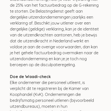
de 25% van het factuurbedrag op de G-rekening 
te storten. De Belastingdienst geeft aan 
dergelijke uitzendondernemingen jaarlijks een 
verklaring af. Beschikt jouw uitlener over een 
dergelijke (geldige) verklaring, kan je de identiteit 
van de uitzendkrachten aantonen, heb je bewijs 
dat de uitzendkracht in Nederland werkt en 
voldoe je aan de overige voorwaarden, dan kan 
je het gehele factuurbedrag overmaken naar de 
uitzendonderneming en kan je je toch nog 
beroepen op de disculpatieregeling.
Doe de Waadi-check
Elke ondernemer die personeel uitleent, is 
verplicht dit te registreren bij de Kamer van 
Koophandel (KvK). Ondernemingen die 
bedrijfsmatig personeel uitlenen (bijvoorbeeld 
uitzendbureaus), moeten in hun 