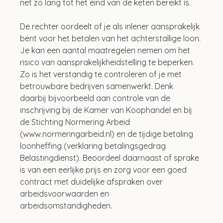
net zo lang tot het eind van de keten bereikt is.
De rechter oordeelt of je als inlener aansprakelijk 
bent voor het betalen van het achterstallige loon. 
Je kan een aantal maatregelen nemen om het 
risico van aansprakelijkheidstelling te beperken. 
Zo is het verstandig te controleren of je met 
betrouwbare bedrijven samenwerkt. Denk 
daarbij bijvoorbeeld aan controle van de 
inschrijving bij de Kamer van Koophandel en bij 
de Stichting Normering Arbeid 
(www.normeringarbeid.nl) en de tijdige betaling 
loonheffing (verklaring betalingsgedrag 
Belastingdienst). Beoordeel daarnaast of sprake 
is van een eerlijke prijs en zorg voor een goed 
contract met duidelijke afspraken over 
arbeidsvoorwaarden en 
arbeidsomstandigheden.