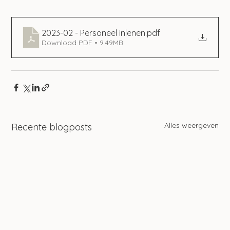
2023-02 - Personeel inlenen
.pdf
Download PDF • 9.49MB
Alles weergeven
Recente blogposts