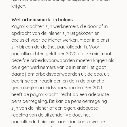
krijgen.
Wet arbeidsmarkt in balans
Payrollkrachten zijn werknemers die door of in 
opdracht van de inlener zijn uitgekozen en 
exclusief voor de inlener werken, maar in dienst 
zijn bij een derde (het payrollbedrijf). Voor 
payrollkrachten geldt per 2020 dat ze minimaal 
dezelfde arbeidsvoorwaarden moeten krijgen als 
de eigen werknemers van de inlener. Het gaat 
daarbij om arbeidsvoorwaarden uit de cao, uit 
bedrijfseigen regelingen en de in de branche 
gebruikelijke arbeidsvoorwaarden. Per 2021 
heeft de payrollkracht  recht op een adequate 
pensioenregeling. Dit kan de pensioenregeling 
zijn van de inlener of een eigen, adequate 
regeling van de uitzender. Voldoet het 
payrollbedrijf hier niet aan, dan kan zowel de 