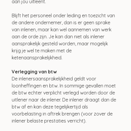
aan jou uitleent.
Blijft het personeel onder leiding en toezicht van 
de andere ondernemer, dan is er geen sprake 
van inlenen, maar kan wel aannemen van werk 
aan de orde zijn. Je kan dan niet als inlener 
aansprakelijk gesteld worden, maar mogelijk 
krijg je wel te maken met de 
ketenaansprakelijkheid.
Verlegging van btw
De inlenersaansprakelijkheid geldt voor 
loonheffingen en btw. In sommige gevallen moet 
de btw echter verplicht verlegd worden door de 
uitlener naar de inlener. De inlener draagt dan de 
btw af en kan deze tegelijkertijd als 
voorbelasting in aftrek brengen (voor zover de 
inlener belaste prestaties verricht).