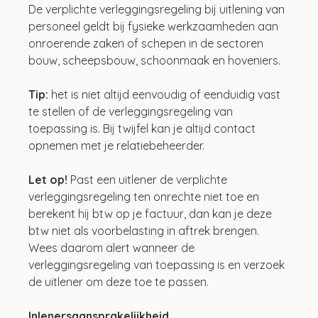
De verplichte verleggingsregeling bij uitlening van 
personeel geldt bij fysieke werkzaamheden aan 
onroerende zaken of schepen in de sectoren 
bouw, scheepsbouw, schoonmaak en hoveniers.
Tip: 
het is niet altijd eenvoudig of eenduidig vast 
te stellen of de verleggingsregeling van 
toepassing is. Bij twijfel kan je altijd contact 
opnemen met je relatiebeheerder.
Let op!
 Past een uitlener de verplichte 
verleggingsregeling ten onrechte niet toe en 
berekent hij btw op je factuur, dan kan je deze 
btw niet als voorbelasting in aftrek brengen. 
Wees daarom alert wanneer de 
verleggingsregeling van toepassing is en verzoek 
de uitlener om deze toe te passen.
Inlenersaansprakelijkheid