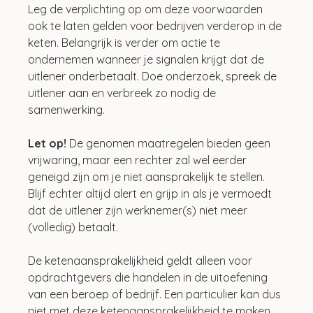
Leg de verplichting op om deze voorwaarden 
ook te laten gelden voor bedrijven verderop in de 
keten. Belangrijk is verder om actie te 
ondernemen wanneer je signalen krijgt dat de 
uitlener onderbetaalt. Doe onderzoek, spreek de 
uitlener aan en verbreek zo nodig de 
samenwerking.
Let op! 
De genomen maatregelen bieden geen 
vrijwaring, maar een rechter zal wel eerder 
geneigd zijn om je niet aansprakelijk te stellen. 
Blijf echter altijd alert en grijp in als je vermoedt 
dat de uitlener zijn werknemer(s) niet meer 
(volledig) betaalt.
De ketenaansprakelijkheid geldt alleen voor 
opdrachtgevers die handelen in de uitoefening 
van een beroep of bedrijf. Een particulier kan dus 
niet met deze ketenaansprakelijkheid te maken 