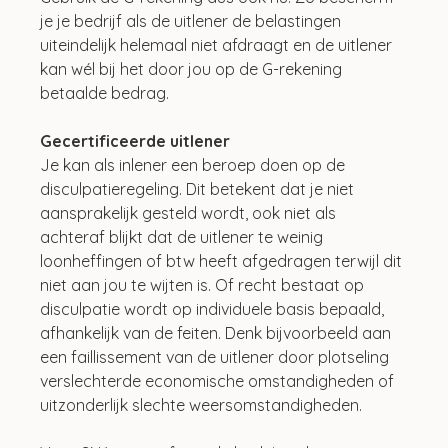
je je bedrijf als de uitlener de belastingen 
uiteindelijk helemaal niet afdraagt en de uitlener 
kan wél bij het door jou op de G-rekening 
betaalde bedrag.
Gecertificeerde uitlener
Je kan als inlener een beroep doen op de 
disculpatieregeling. Dit betekent dat je niet 
aansprakelijk gesteld wordt, ook niet als 
achteraf blijkt dat de uitlener te weinig 
loonheffingen of btw heeft afgedragen terwijl dit 
niet aan jou te wijten is. Of recht bestaat op 
disculpatie wordt op individuele basis bepaald, 
afhankelijk van de feiten. Denk bijvoorbeeld aan 
een faillissement van de uitlener door plotseling 
verslechterde economische omstandigheden of 
uitzonderlijk slechte weersomstandigheden.