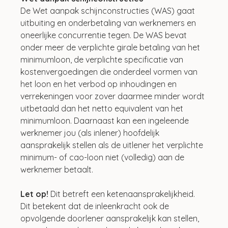
De Wet aanpak schijnconstructies (WAS) gaat 
uitbuiting en onderbetaling van werknemers en 
oneerlijke concurrentie tegen. De WAS bevat 
onder meer de verplichte girale betaling van het 
minimumloon, de verplichte specificatie van 
kostenvergoedingen die onderdeel vormen van 
het loon en het verbod op inhoudingen en 
verrekeningen voor zover daarmee minder wordt 
uitbetaald dan het netto equivalent van het 
minimumloon. Daarnaast kan een ingeleende 
werknemer jou (als inlener) hoofdelijk 
aansprakelijk stellen als de uitlener het verplichte 
minimum- of cao-loon niet (volledig) aan de 
werknemer betaalt.
Let op! 
Dit betreft een ketenaansprakelijkheid. 
Dit betekent dat de inleenkracht ook de 
opvolgende doorlener aansprakelijk kan stellen, 