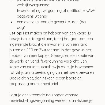
verblijfsvergunning, 
tewerkstellingsvergunning of notificatie NAW-
gegevens uitlener
een overzicht van de gewerkte uren (per 
dag)
Let op! 
Het maken en hebben van een kopie-ID-
bewijs is niet toegestaan, tenzij het gaat om een 
ingeleende kracht die inwoner is van een land 
buiten de EER en Zwitserland. In dat geval is het 
hebben van een kopie-ID-bewijs en een kopie van 
de werk- en verblijfsvergunning verplicht. Een 
kopie van dit identiteitsbewijs moet je bovendien 
tot vijf jaar na beëindiging van het werk bewaren. 
Doe je dit niet, dan riskeer je een boete en 
toepassing anoniementarief.
Laat je een vreemdeling zonder vereiste 
tewerkstellingsvergunning werken, dan riskeer je 