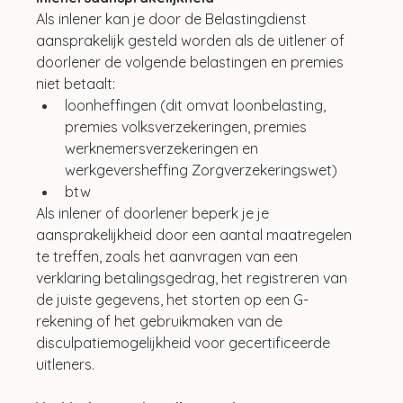
Als inlener kan je door de Belastingdienst 
aansprakelijk gesteld worden als de uitlener of 
doorlener de volgende belastingen en premies 
niet betaalt:
loonheffingen (dit omvat loonbelasting, 
premies volksverzekeringen, premies 
werknemersverzekeringen en 
werkgeversheffing Zorgverzekeringswet)
btw
Als inlener of doorlener beperk je je 
aansprakelijkheid door een aantal maatregelen 
te treffen, zoals het aanvragen van een 
verklaring betalingsgedrag, het registreren van 
de juiste gegevens, het storten op een G-
rekening of het gebruikmaken van de 
disculpatiemogelijkheid voor gecertificeerde 
uitleners.