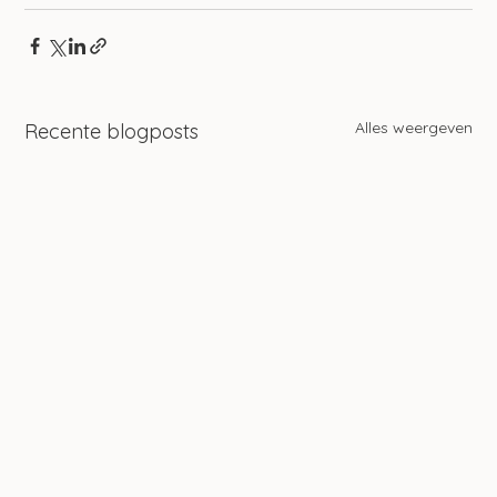
Alles weergeven
Recente blogposts