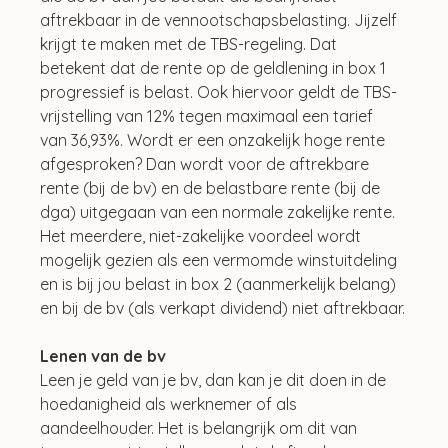
aftrekbaar in de vennootschapsbelasting. Jijzelf 
krijgt te maken met de TBS-regeling. Dat 
betekent dat de rente op de geldlening in box 1 
progressief is belast. Ook hiervoor geldt de TBS-
vrijstelling van 12% tegen maximaal een tarief 
van 36,93%. Wordt er een onzakelijk hoge rente 
afgesproken? Dan wordt voor de aftrekbare 
rente (bij de bv) en de belastbare rente (bij de 
dga) uitgegaan van een normale zakelijke rente. 
Het meerdere, niet-zakelijke voordeel wordt 
mogelijk gezien als een vermomde winstuitdeling 
en is bij jou belast in box 2 (aanmerkelijk belang) 
en bij de bv (als verkapt dividend) niet aftrekbaar.
Lenen van de bv
Leen je geld van je bv, dan kan je dit doen in de 
hoedanigheid als werknemer of als 
aandeelhouder. Het is belangrijk om dit van 