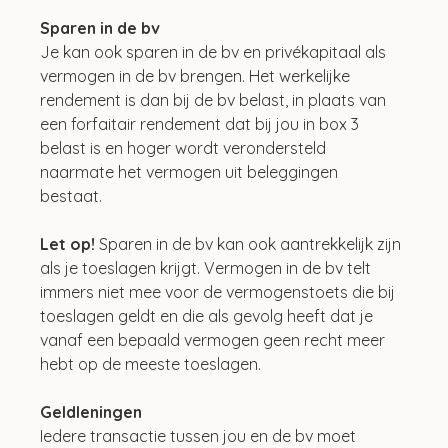
Sparen in de bv
Je kan ook sparen in de bv en privékapitaal als 
vermogen in de bv brengen. Het werkelijke 
rendement is dan bij de bv belast, in plaats van 
een forfaitair rendement dat bij jou in box 3 
belast is en hoger wordt verondersteld 
naarmate het vermogen uit beleggingen 
bestaat. 
Let op! 
Sparen in de bv kan ook aantrekkelijk zijn 
als je toeslagen krijgt. Vermogen in de bv telt 
immers niet mee voor de vermogenstoets die bij 
toeslagen geldt en die als gevolg heeft dat je 
vanaf een bepaald vermogen geen recht meer 
hebt op de meeste toeslagen.
Geldleningen
Iedere transactie tussen jou en de bv moet 