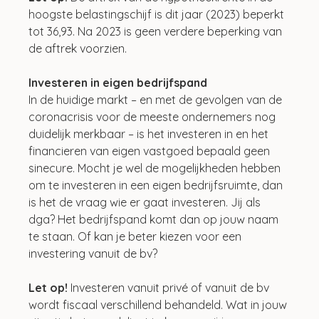
hoogste belastingschijf is dit jaar (2023) beperkt 
tot 36,93. Na 2023 is geen verdere beperking van 
de aftrek voorzien.
Investeren in eigen bedrijfspand
In de huidige markt – en met de gevolgen van de 
coronacrisis voor de meeste ondernemers nog 
duidelijk merkbaar – is het investeren in en het 
financieren van eigen vastgoed bepaald geen 
sinecure. Mocht je wel de mogelijkheden hebben 
om te investeren in een eigen bedrijfsruimte, dan 
is het de vraag wie er gaat investeren. Jij als 
dga? Het bedrijfspand komt dan op jouw naam 
te staan. Of kan je beter kiezen voor een 
investering vanuit de bv?
Let op! 
Investeren vanuit privé of vanuit de bv 
wordt fiscaal verschillend behandeld. Wat in jouw 