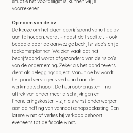
situatie het voordeligst is, kunnen wij je 
voorrekenen.
Op naam van de bv
De keuze om het eigen bedrijfspand vanuit de bv 
aan te houden, wordt – naast de fiscaliteit – ook 
bepaald door de aanwezige bedrijfsrisico’s en je 
toekomstplannen. We zien vaak dat het 
bedrijfspand wordt afgezonderd van de risico’s 
van de onderneming. Zeker als het pand tevens 
dient als beleggingsobject. Vanuit de bv wordt 
het pand vervolgens verhuurd aan de 
werkmaatschappij. De huuropbrengsten – na 
aftrek van onder meer afschrijvingen en 
financieringskosten – zijn als winst onderworpen 
aan de heffing van vennootschapsbelasting. Een 
latere winst of verlies bij verkoop behoort 
eveneens tot de fiscale winst.