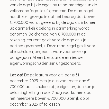
van de dga bij de eigen bv te ontmoedigen, in de 
volksmond ‘dga-taks’ genoemd. De maatregel 
houdt kort gezegd in dat het bedrag dat boven 
€ 700.000 wordt geleend bij de dga als inkomen 
uit aanmerkelijk belang in aanmerking wordt 
genomen. De drempel van € 700.000 in de 
rekening-courant geldt voor de dga en zijn 
partner gezamenlijk. Deze maatregel geldt voor 
alle schulden, ongeacht waarvoor deze zijn 
aangegaan. Alleen bestaande en nieuwe 
eigenwoningschulden zijn uitgezonderd.
Let op!
 De peildatum voor dit jaar is 31 
december 2023. Heb je dus voor meer dan € 
700.000 aan schulden bij je eigen bv, dan kan je 
belastingheffing in box 2 nog voorkomen door 
het meerdere boven € 700.000 uiterlijk op 31 
december 2023 af te lossen.