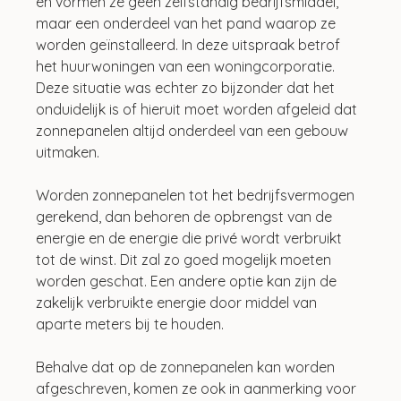
en vormen ze geen zelfstandig bedrijfsmiddel, 
maar een onderdeel van het pand waarop ze 
worden geïnstalleerd. In deze uitspraak betrof 
het huurwoningen van een woningcorporatie. 
Deze situatie was echter zo bijzonder dat het 
onduidelijk is of hieruit moet worden afgeleid dat 
zonnepanelen altijd onderdeel van een gebouw 
uitmaken.
Worden zonnepanelen tot het bedrijfsvermogen 
gerekend, dan behoren de opbrengst van de 
energie en de energie die privé wordt verbruikt 
tot de winst. Dit zal zo goed mogelijk moeten 
worden geschat. Een andere optie kan zijn de 
zakelijk verbruikte energie door middel van 
aparte meters bij te houden.
Behalve dat op de zonnepanelen kan worden 
afgeschreven, komen ze ook in aanmerking voor 