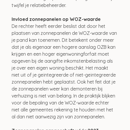
twijfel je relatiebeheerder. 
Invloed zonnepanelen op WOZ-waarde
De rechter heeft eerder beslist dat door het 
plaatsen van zonnepanelen de WOZ-waarde van 
je pand kan toenemen. Dit betekent onder meer 
dat je als eigenaar een hogere aanslag OZB kan 
krijgen en een hoger eigenwoningforfait moet 
opgeven bij de aangifte inkomstenbelasting als 
je over een eigen woning beschikt. Het maakt 
niet uit of je geïntegreerde of niet-geïntegreerde 
zonnepanelen hebt geplaatst. Ook het feit dat je 
de zonnepanelen weer kan demonteren bij 
verhuizing is niet van belang. In de praktijk blijken 
voor de bepaling van de WOZ-waarde echter 
niet alle gemeentes rekening te houden met het 
al dan niet aanwezig zijn van zonnepanelen. 