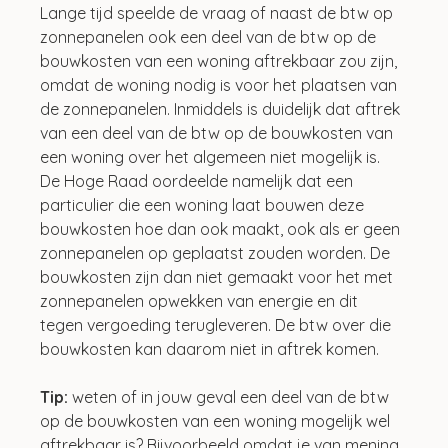
Lange tijd speelde de vraag of naast de btw op 
zonnepanelen ook een deel van de btw op de 
bouwkosten van een woning aftrekbaar zou zijn, 
omdat de woning nodig is voor het plaatsen van 
de zonnepanelen. Inmiddels is duidelijk dat aftrek 
van een deel van de btw op de bouwkosten van 
een woning over het algemeen niet mogelijk is. 
De Hoge Raad oordeelde namelijk dat een 
particulier die een woning laat bouwen deze 
bouwkosten hoe dan ook maakt, ook als er geen 
zonnepanelen op geplaatst zouden worden. De 
bouwkosten zijn dan niet gemaakt voor het met 
zonnepanelen opwekken van energie en dit 
tegen vergoeding terugleveren. De btw over die 
bouwkosten kan daarom niet in aftrek komen.
Tip: 
weten of in jouw geval een deel van de btw 
op de bouwkosten van een woning mogelijk wel 
aftrekbaar is? Bijvoorbeeld omdat je van mening 