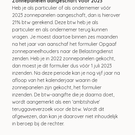
Zonnepanelen aangeschaft vóór 2023
Heb je als particulier of als ondernemer vóór 
2023 zonnepanelen aangeschaft, dan is hierover 
21% btw gerekend. Deze btw heb je als 
particulier en als ondernemer terug kunnen 
vragen. Je moest daartoe binnen zes maanden 
na het jaar van aanschaf het formulier Opgaaf 
zonnepaneelhouders naar de Belastingdienst 
zenden. Heb je in 2022 zonnepanelen gekocht, 
dan moest je dit formulier dus vóór 1 juli 2023 
inzenden. Na deze periode kan je nog vijf jaar na 
afloop van het kalenderjaar waarin de 
zonnepanelen zijn gekocht, het formulier 
inzenden. De btw-aangifte die je daarna doet, 
wordt aangemerkt als een ‘ambtshalve’ 
teruggaveverzoek voor de btw. Wordt dit 
afgewezen, dan kan je daarover niet inhoudelijk 
in beroep bij de rechter.