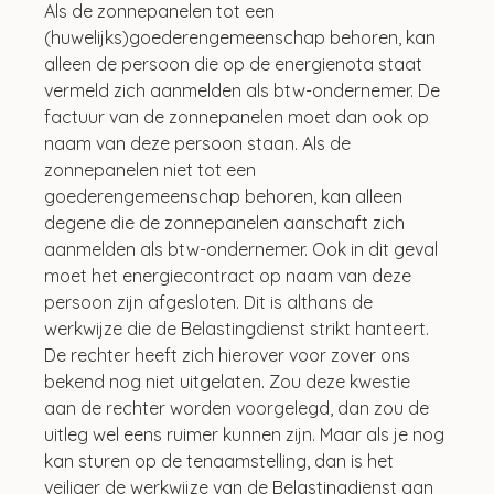
Als de zonnepanelen tot een 
(huwelijks)goederengemeenschap behoren, kan 
alleen de persoon die op de energienota staat 
vermeld zich aanmelden als btw-ondernemer. De 
factuur van de zonnepanelen moet dan ook op 
naam van deze persoon staan. Als de 
zonnepanelen niet tot een 
goederengemeenschap behoren, kan alleen 
degene die de zonnepanelen aanschaft zich 
aanmelden als btw-ondernemer. Ook in dit geval 
moet het energiecontract op naam van deze 
persoon zijn afgesloten. Dit is althans de 
werkwijze die de Belastingdienst strikt hanteert. 
De rechter heeft zich hierover voor zover ons 
bekend nog niet uitgelaten. Zou deze kwestie 
aan de rechter worden voorgelegd, dan zou de 
uitleg wel eens ruimer kunnen zijn. Maar als je nog 
kan sturen op de tenaamstelling, dan is het 
veiliger de werkwijze van de Belastingdienst aan 