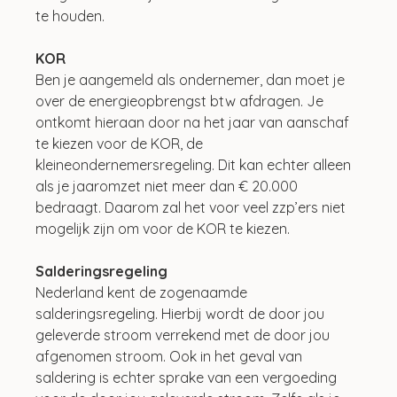
te houden. 
KOR
Ben je aangemeld als ondernemer, dan moet je 
over de energieopbrengst btw afdragen. Je 
ontkomt hieraan door na het jaar van aanschaf 
te kiezen voor de KOR, de 
kleineondernemersregeling. Dit kan echter alleen 
als je jaaromzet niet meer dan € 20.000 
bedraagt. Daarom zal het voor veel zzp’ers niet 
mogelijk zijn om voor de KOR te kiezen. 
Salderingsregeling
Nederland kent de zogenaamde 
salderingsregeling. Hierbij wordt de door jou 
geleverde stroom verrekend met de door jou 
afgenomen stroom. Ook in het geval van 
saldering is echter sprake van een vergoeding 