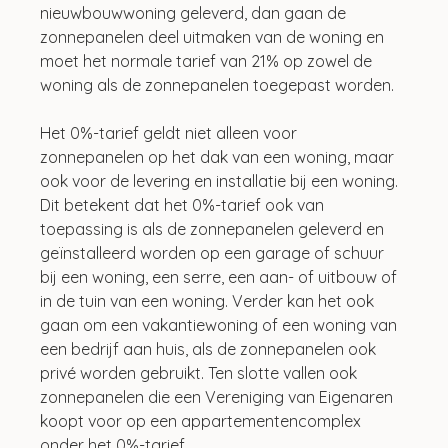
nieuwbouwwoning geleverd, dan gaan de 
zonnepanelen deel uitmaken van de woning en 
moet het normale tarief van 21% op zowel de 
woning als de zonnepanelen toegepast worden.
Het 0%-tarief geldt niet alleen voor 
zonnepanelen op het dak van een woning, maar 
ook voor de levering en installatie bij een woning. 
Dit betekent dat het 0%-tarief ook van 
toepassing is als de zonnepanelen geleverd en 
geïnstalleerd worden op een garage of schuur 
bij een woning, een serre, een aan- of uitbouw of 
in de tuin van een woning. Verder kan het ook 
gaan om een vakantiewoning of een woning van 
een bedrijf aan huis, als de zonnepanelen ook 
privé worden gebruikt. Ten slotte vallen ook 
zonnepanelen die een Vereniging van Eigenaren 
koopt voor op een appartementencomplex 
onder het 0%-tarief. 