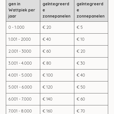
gen in 
geïntegreerd
geïntegreerd
Wattpiek per 
e 
e 
jaar
zonnepanelen
zonnepanelen
0 - 1.000
€ 20
€ 5
1.001 - 2000
€ 40
€ 10
2.001 - 3000
€ 60
€ 20
3.001 - 4.000
€ 80
€ 30
4.001 - 5.000
€ 100
€ 40
5.001 - 6.000
€ 120
€ 50
6.001 - 7.000
€ 140
€ 60
7.001 - 8.000
€ 160
€ 70