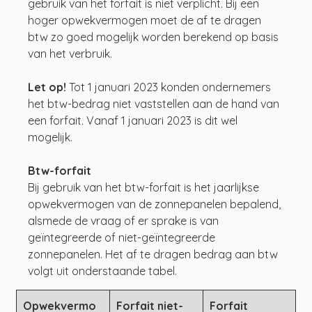
gebruik van het forfait is niet verplicht. Bij een 
hoger opwekvermogen moet de af te dragen 
btw zo goed mogelijk worden berekend op basis 
van het verbruik.
Let op!
 Tot 1 januari 2023 konden ondernemers 
het btw-bedrag niet vaststellen aan de hand van 
een forfait. Vanaf 1 januari 2023 is dit wel 
mogelijk. 
Btw-forfait
Bij gebruik van het btw-forfait is het jaarlijkse 
opwekvermogen van de zonnepanelen bepalend, 
alsmede de vraag of er sprake is van 
geïntegreerde of niet-geïntegreerde 
zonnepanelen. Het af te dragen bedrag aan btw 
volgt uit onderstaande tabel.
Opwekvermo
Forfait niet-
Forfait 