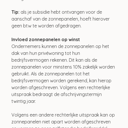
Tip: 
als je subsidie hebt ontvangen voor de 
aanschaf van de zonnepanelen, hoeft hierover 
geen btw te worden afgedragen. 
Invloed zonnepanelen op winst
Ondernemers kunnen de zonnepanelen op het 
dak van hun privéwoning tot hun 
bedrijfsvermogen rekenen. Dit kan als de 
zonnepanelen voor minstens 10% zakelijk worden 
gebruikt. Als de zonnepanelen tot het 
bedrijfsvermogen worden gerekend, kan hierop 
worden afgeschreven. Volgens een rechterlijke 
uitspraak bedraagt de afschrijvingstermijn 
twintig jaar.
Volgens een andere rechterlijke uitspraak kan op 
zonnepanelen niet apart worden afgeschreven 