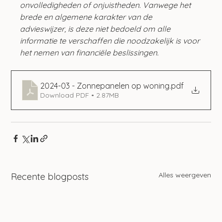
onvolledigheden of onjuistheden. Vanwege het 
brede en algemene karakter van de 
advieswijzer, is deze niet bedoeld om alle 
informatie te verschaffen die noodzakelijk is voor 
het nemen van financiële beslissingen.
2024-03 - Zonnepanelen op woning
.pdf
Download PDF • 2.87MB
Alles weergeven
Recente blogposts