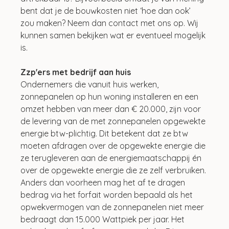
bent dat je de bouwkosten niet ‘hoe dan ook’ 
zou maken? Neem dan contact met ons op. Wij 
kunnen samen bekijken wat er eventueel mogelijk 
is. 
Zzp'ers met bedrijf aan huis
Ondernemers die vanuit huis werken, 
zonnepanelen op hun woning installeren en een 
omzet hebben van meer dan € 20.000, zijn voor 
de levering van de met zonnepanelen opgewekte 
energie btw-plichtig. Dit betekent dat ze btw 
moeten afdragen over de opgewekte energie die 
ze terugleveren aan de energiemaatschappij én 
over de opgewekte energie die ze zelf verbruiken. 
Anders dan voorheen mag het af te dragen 
bedrag via het forfait worden bepaald als het 
opwekvermogen van de zonnepanelen niet meer 
bedraagt dan 15.000 Wattpiek per jaar. Het 