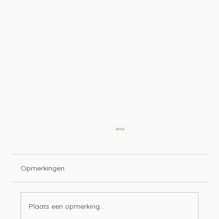
Opmerkingen
Plaats een opmerking...