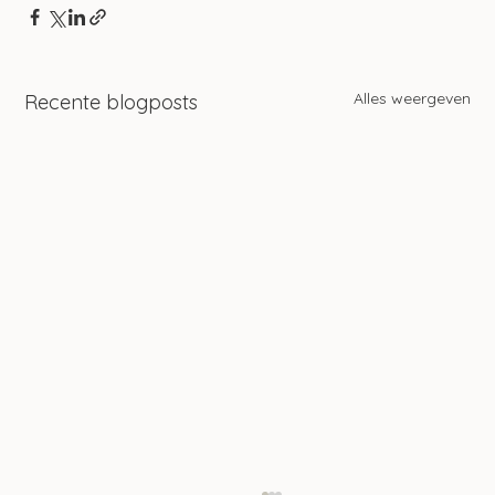
Alles weergeven
Recente blogposts