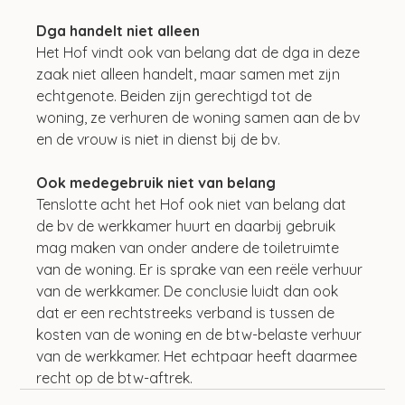
Dga handelt niet alleen
Het Hof vindt ook van belang dat de dga in deze 
zaak niet alleen handelt, maar samen met zijn 
echtgenote. Beiden zijn gerechtigd tot de 
woning, ze verhuren de woning samen aan de bv 
en de vrouw is niet in dienst bij de bv.
Ook medegebruik niet van belang
Tenslotte acht het Hof ook niet van belang dat 
de bv de werkkamer huurt en daarbij gebruik 
mag maken van onder andere de toiletruimte 
van de woning. Er is sprake van een reële verhuur 
van de werkkamer. De conclusie luidt dan ook 
dat er een rechtstreeks verband is tussen de 
kosten van de woning en de btw-belaste verhuur 
van de werkkamer. Het echtpaar heeft daarmee 
recht op de btw-aftrek.