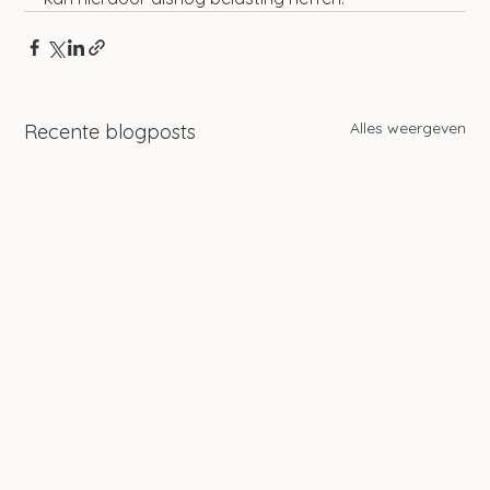
Alles weergeven
Recente blogposts