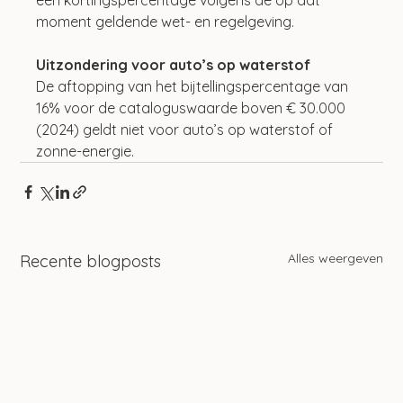
moment geldende wet- en regelgeving.
Uitzondering voor auto’s op waterstof
De aftopping van het bijtellingspercentage van 
16% voor de cataloguswaarde boven € 30.000 
(2024) geldt niet voor auto’s op waterstof of 
zonne-energie.
Alles weergeven
Recente blogposts