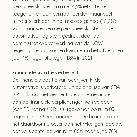
personeelskosten zijn met 4,6% iets sterker 
toegenomen dan een jaar eerder, maar veel 
minder sterk dan in het mkb als geheel (10,2%). 
Vorig jaar werden de personeelskosten in de 
automotive nog sterk gedrukt door de 
administratieve verwerking van de NOW-
regeling. De loonkosten kwamen in het afgelopen 
jaar 1% hoger uit, tegen 1,8% in 2021.
Financiële positie verbetert
De financiële positie van bedrijven in de 
automotive is verbeterd. Uit de analyse van SRA-
BiZ blijkt dat het percentage ondernemingen dat 
aan de financiële verplichtingen kan voldoen 
(een PD-rating <1%), is uitgekomen op ruim 83, 
tegen bijna 79 een jaar eerder. De branche doet 
het daardoor nu beter dan het mkb-gemiddelde, 
dat verslechterde van ruim 86% naar bijna 78%.