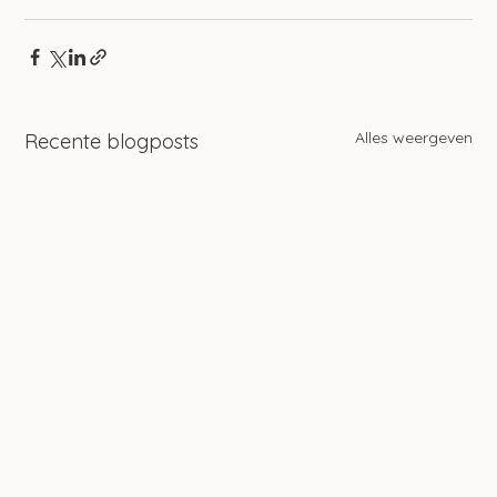
Alles weergeven
Recente blogposts