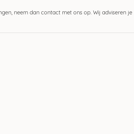
ngen, neem dan contact met ons op. Wij adviseren je 