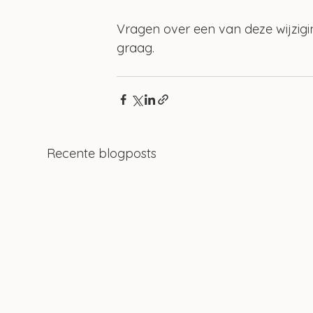
Vragen over een van deze wijzigi
graag.
Recente blogposts