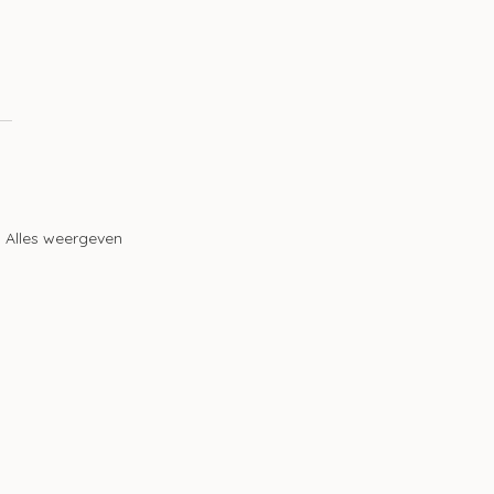
Alles weergeven