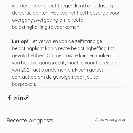
worden, maar direct toegerekend en belast bij 
de participanten. Het kabinet heeft gezorgd voor 
overgangswetgeving om directe 
belastingheffing te voorkomen.
Let op!
 Het vervallen van de zelfstandige 
belastingplicht kan directe belastingheffing tot 
gevolg hebben. Om gebruik te kunnen maken 
van het overgangsrecht, moet je voor het einde 
van 2024 actie ondernemen. Neem gerust 
contact op om de gevolgen voor jou te 
bespreken.
Alles weergeven
Recente blogposts