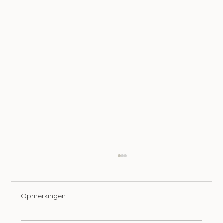
Opmerkingen