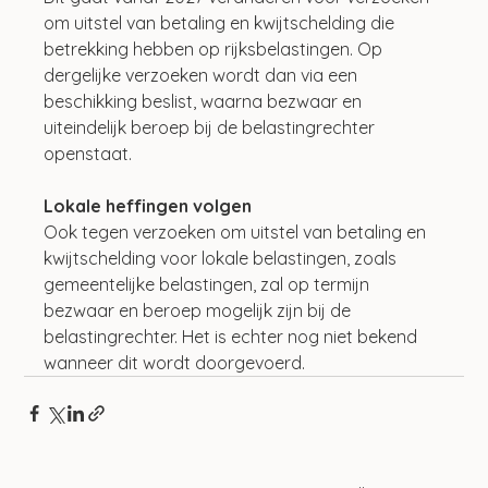
om uitstel van betaling en kwijtschelding die 
betrekking hebben op rijksbelastingen. Op 
dergelijke verzoeken wordt dan via een 
beschikking beslist, waarna bezwaar en 
uiteindelijk beroep bij de belastingrechter 
openstaat.
Lokale heffingen volgen
Ook tegen verzoeken om uitstel van betaling en 
kwijtschelding voor lokale belastingen, zoals 
gemeentelijke belastingen, zal op termijn 
bezwaar en beroep mogelijk zijn bij de 
belastingrechter. Het is echter nog niet bekend 
wanneer dit wordt doorgevoerd.