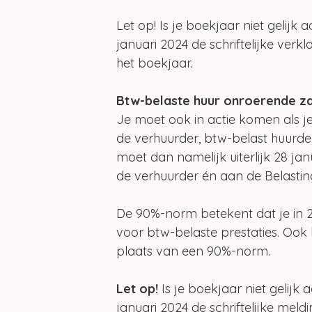
Let op! Is je boekjaar niet gelijk 
januari 2024 de schriftelijke ver
het boekjaar.
Btw-belaste huur onroerende za
Je moet ook in actie komen als j
de verhuurder, btw-belast huurde
moet dan namelijk uiterlijk 28 jan
de verhuurder én aan de Belastin
De 90%-norm betekent dat je in 
voor btw-belaste prestaties. Ook
plaats van een 90%-norm.
Let op!
 Is je boekjaar niet gelijk
januari 2024 de schriftelijke mel