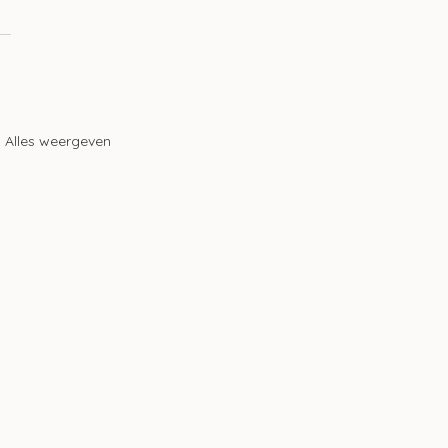
Alles weergeven