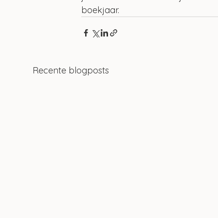
boekjaar.
Recente blogposts