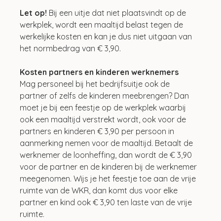
Let op!
 Bij een uitje dat niet plaatsvindt op de 
werkplek, wordt een maaltijd belast tegen de 
werkelijke kosten en kan je dus niet uitgaan van 
het normbedrag van € 3,90.
Kosten partners en kinderen werknemers
Mag personeel bij het bedrijfsuitje ook de 
partner of zelfs de kinderen meebrengen? Dan 
moet je bij een feestje op de werkplek waarbij 
ook een maaltijd verstrekt wordt, ook voor de 
partners en kinderen € 3,90 per persoon in 
aanmerking nemen voor de maaltijd. Betaalt de 
werknemer de loonheffing, dan wordt de € 3,90 
voor de partner en de kinderen bij de werknemer 
meegenomen. Wijs je het feestje toe aan de vrije 
ruimte van de WKR, dan komt dus voor elke 
partner en kind ook € 3,90 ten laste van de vrije 
ruimte.