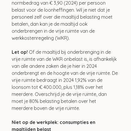
normbedrag van € 3,90 (2024) per persoon 
belast voor de loonheffingen. Wil je niet dat je 
personeel zelf over die maaltijd belasting moet 
betalen, dan kan je de maaltijd ook 
onderbrengen in de vrije ruimte van de 
werkkostenregeling (WKR).
Let op!
 Of de maaltijd bij onderbrenging in de 
vrije ruimte van de WKR onbelast is, is afhankelijk 
van alle andere zaken die je hier in 2024 
onderbrengt en de hoogte van de vrije ruimte. De 
vrije ruimte bedraagt in 2024 1,92% van de 
loonsom tot € 400.000, plus 1,18% over het 
meerdere. Overschrijd je de vrije ruimte, dan 
moet je 80% belasting betalen over het 
meerdere boven de vrije ruimte.
Niet op de werkplek: consumpties en 
maaltijden belast