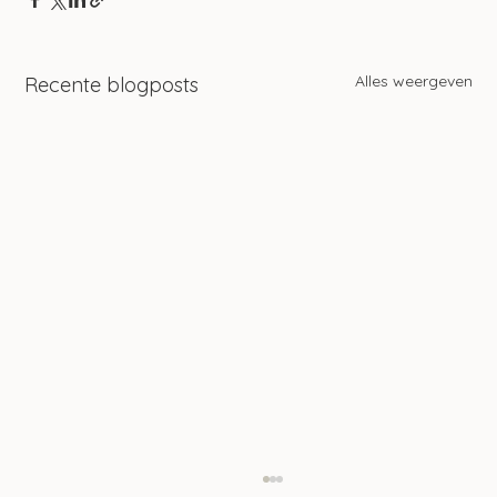
Alles weergeven
Recente blogposts