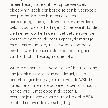
Bij een bedrijfsuitje dat niet op de werkplek 
plaatsvindt, zoals een bezoekje aan bijvoorbeeld 
een pretpark of een barbecue bij een 
horecagelegenheid, is de waarde ervan volledig 
belast voor de loonheffingen. Dit betekent dat de 
werknemer loonheffingen moet betalen over de 
kosten van entree, de consumpties, de maaltijd 
en de reis ernaartoe, als hiervoor bijvoorbeeld 
een bus wordt gehuurd. Je moet dan uitgaan 
van het factuurbedrag inclusief btw.
Wil je je personeel hiervoor niet zelf belasten, dan 
kan je ook de kosten van een dergelijk uitje 
onderbrengen in de vrije ruimte van de WKR. Dit 
zal echter al snel in de papieren lopen, dus houdt 
hier de vrije ruimte goed in de gaten. Bij 
overschrijding van de vrije ruimte betaal je 80% 
eindheffing over de overschrijding.