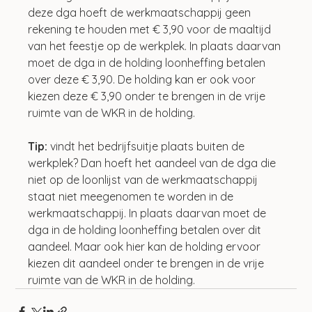
deze dga hoeft de werkmaatschappij geen 
rekening te houden met € 3,90 voor de maaltijd 
van het feestje op de werkplek. In plaats daarvan 
moet de dga in de holding loonheffing betalen 
over deze € 3,90. De holding kan er ook voor 
kiezen deze € 3,90 onder te brengen in de vrije 
ruimte van de WKR in de holding.
Tip:
 vindt het bedrijfsuitje plaats buiten de 
werkplek? Dan hoeft het aandeel van de dga die 
niet op de loonlijst van de werkmaatschappij 
staat niet meegenomen te worden in de 
werkmaatschappij. In plaats daarvan moet de 
dga in de holding loonheffing betalen over dit 
aandeel. Maar ook hier kan de holding ervoor 
kiezen dit aandeel onder te brengen in de vrije 
ruimte van de WKR in de holding.