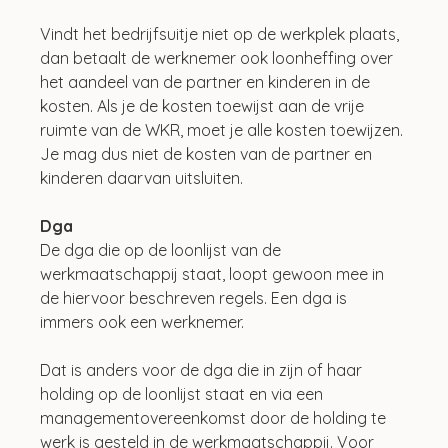
Vindt het bedrijfsuitje niet op de werkplek plaats, 
dan betaalt de werknemer ook loonheffing over 
het aandeel van de partner en kinderen in de 
kosten. Als je de kosten toewijst aan de vrije 
ruimte van de WKR, moet je alle kosten toewijzen. 
Je mag dus niet de kosten van de partner en 
kinderen daarvan uitsluiten.
Dga
De dga die op de loonlijst van de 
werkmaatschappij staat, loopt gewoon mee in 
de hiervoor beschreven regels. Een dga is 
immers ook een werknemer.
Dat is anders voor de dga die in zijn of haar 
holding op de loonlijst staat en via een 
managementovereenkomst door de holding te 
werk is gesteld in de werkmaatschappij. Voor 