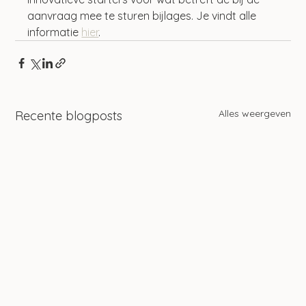
aanvraag mee te sturen bijlages. Je vindt alle 
informatie 
hier
.
Alles weergeven
Recente blogposts