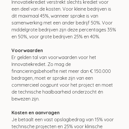
Innovatiekrediet verstrekt slechts krediet voor 
een deel van de kosten. Voor kleine bedrijven is 
dit maximaal 45%, wanneer sprake is van 
samenwerking met een ander bedrijf 50%. Voor 
middelgrote bedrijven zijn deze percentages 35% 
en 50%, voor grote bedrijven 25% en 40%.
Voorwaarden
Er gelden tal van voorwaarden voor het 
Innovatiekrediet. Zo mag de 
financieringsbehoefte niet meer dan € 150.000 
bedragen, moet er sprake zijn van een 
commercieel oogpunt voor het project en moet 
de technische haalbaarheid onderzocht én 
bewezen zijn. 
Kosten en aanvragen
Je betaalt een vast opslagbedrag van 15% voor 
technische projecten en 25% voor klinische 