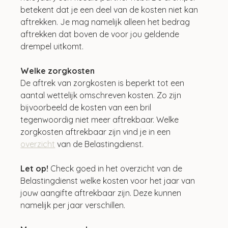
betekent dat je een deel van de kosten niet kan 
aftrekken. Je mag namelijk alleen het bedrag 
aftrekken dat boven de voor jou geldende 
drempel uitkomt. 
Welke zorgkosten
De aftrek van zorgkosten is beperkt tot een 
aantal wettelijk omschreven kosten. Zo zijn 
bijvoorbeeld de kosten van een bril 
tegenwoordig niet meer aftrekbaar. Welke 
zorgkosten aftrekbaar zijn vind je in een 
overzicht
 van de Belastingdienst.
Let op!
 Check goed in het overzicht van de 
Belastingdienst welke kosten voor het jaar van 
jouw aangifte aftrekbaar zijn. Deze kunnen 
namelijk per jaar verschillen.