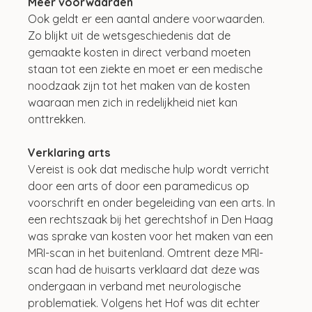
Meer voorwaarden
Ook geldt er een aantal andere voorwaarden. 
Zo blijkt uit de wetsgeschiedenis dat de 
gemaakte kosten in direct verband moeten 
staan tot een ziekte en moet er een medische 
noodzaak zijn tot het maken van de kosten 
waaraan men zich in redelijkheid niet kan 
onttrekken.
Verklaring arts
Vereist is ook dat medische hulp wordt verricht 
door een arts of door een paramedicus op 
voorschrift en onder begeleiding van een arts. In 
een rechtszaak bij het gerechtshof in Den Haag 
was sprake van kosten voor het maken van een 
MRI-scan in het buitenland. Omtrent deze MRI-
scan had de huisarts verklaard dat deze was 
ondergaan in verband met neurologische 
problematiek. Volgens het Hof was dit echter 