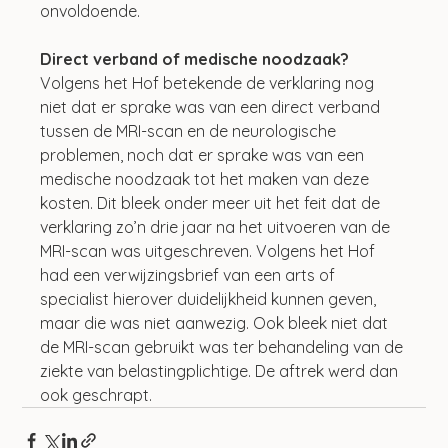
onvoldoende.
Direct verband of medische noodzaak?
Volgens het Hof betekende de verklaring nog 
niet dat er sprake was van een direct verband 
tussen de MRI-scan en de neurologische 
problemen, noch dat er sprake was van een 
medische noodzaak tot het maken van deze 
kosten. Dit bleek onder meer uit het feit dat de 
verklaring zo’n drie jaar na het uitvoeren van de 
MRI-scan was uitgeschreven. Volgens het Hof 
had een verwijzingsbrief van een arts of 
specialist hierover duidelijkheid kunnen geven, 
maar die was niet aanwezig. Ook bleek niet dat 
de MRI-scan gebruikt was ter behandeling van de 
ziekte van belastingplichtige. De aftrek werd dan 
ook geschrapt.