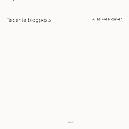
Alles weergeven
Recente blogposts