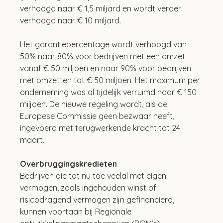
verhoogd naar € 1,5 miljard en wordt verder 
verhoogd naar € 10 miljard.
Het garantiepercentage wordt verhoogd van 
50% naar 80% voor bedrijven met een omzet 
vanaf € 50 miljoen en naar 90% voor bedrijven 
met omzetten tot € 50 miljoen. Het maximum per 
onderneming was al tijdelijk verruimd naar € 150 
miljoen. De nieuwe regeling wordt, als de 
Europese Commissie geen bezwaar heeft, 
ingevoerd met terugwerkende kracht tot 24 
maart.
Overbruggingskredieten
Bedrijven die tot nu toe veelal met eigen 
vermogen, zoals ingehouden winst of 
risicodragend vermogen zijn gefinancierd, 
kunnen voortaan bij Regionale 