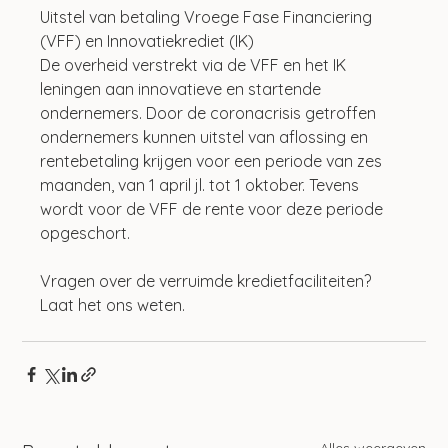
Uitstel van betaling Vroege Fase Financiering 
(VFF) en Innovatiekrediet (IK)
De overheid verstrekt via de VFF en het IK 
leningen aan innovatieve en startende 
ondernemers. Door de coronacrisis getroffen 
ondernemers kunnen uitstel van aflossing en 
rentebetaling krijgen voor een periode van zes 
maanden, van 1 april jl. tot 1 oktober. Tevens 
wordt voor de VFF de rente voor deze periode 
opgeschort.
Vragen over de verruimde kredietfaciliteiten? 
Laat het ons weten.
Alles weergeven