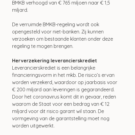
BMKB verhoogd van € 765 miljoen naar € 1,5 
miljard.
De verruimde BMKB-regeling wordt ook 
opengesteld voor niet-banken. Zij kunnen 
verzoeken om bestaande klanten onder deze 
regeling te mogen brengen.
Herverzekering leverancierskrediet
Leverancierskrediet is een belangrijke 
financieringsvorm in het mkb. De risico’s ervan 
worden verzekerd, waardoor op jaarbasis voor 
€ 200 miljard aan leveringen is gegarandeerd. 
Door het coronavirus komt dit in gevaar, reden 
waarom de Staat voor een bedrag van € 12 
miljard voor dit risico garant wil staan. De 
vormgeving van de garantstelling moet nog 
worden uitgewerkt.