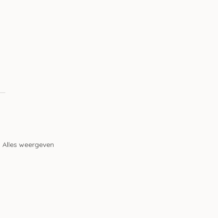
 
Alles weergeven