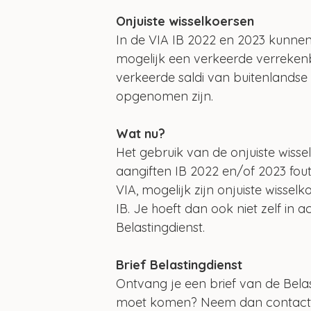
Onjuiste wisselkoersen
In de VIA IB 2022 en 2023 kunnen 
mogelijk een verkeerde verreken
verkeerde saldi van buitenlandse
opgenomen zijn.
Wat nu?
Het gebruik van de onjuiste wisse
aangiften IB 2022 en/of 2023 fout
VIA, mogelijk zijn onjuiste wissel
IB. Je hoeft dan ook niet zelf in
Belastingdienst.
Brief Belastingdienst
Ontvang je een brief van de Belast
moet komen? Neem dan contact me