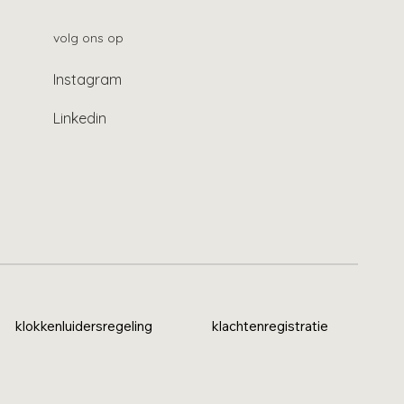
volg ons op
Instagram
Linkedin
klokkenluidersregeling
klachtenregistratie