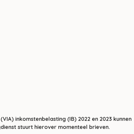
 (VIA) inkomstenbelasting (IB) 2022 en 2023 kunnen 
dienst stuurt hierover momenteel brieven.