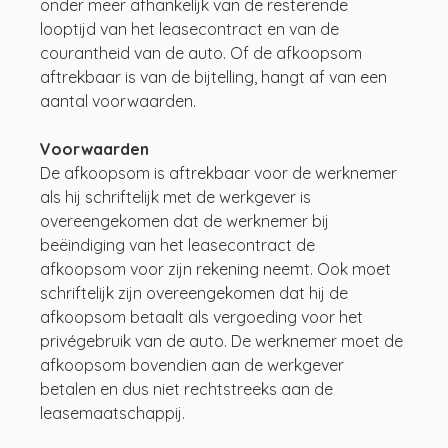
onder meer afhankelijk van de resterende 
looptijd van het leasecontract en van de 
courantheid van de auto. Of de afkoopsom 
aftrekbaar is van de bijtelling, hangt af van een 
aantal voorwaarden.
Voorwaarden
De afkoopsom is aftrekbaar voor de werknemer 
als hij schriftelijk met de werkgever is 
overeengekomen dat de werknemer bij 
beëindiging van het leasecontract de 
afkoopsom voor zijn rekening neemt. Ook moet 
schriftelijk zijn overeengekomen dat hij de 
afkoopsom betaalt als vergoeding voor het 
privégebruik van de auto. De werknemer moet de 
afkoopsom bovendien aan de werkgever 
betalen en dus niet rechtstreeks aan de 
leasemaatschappij. 