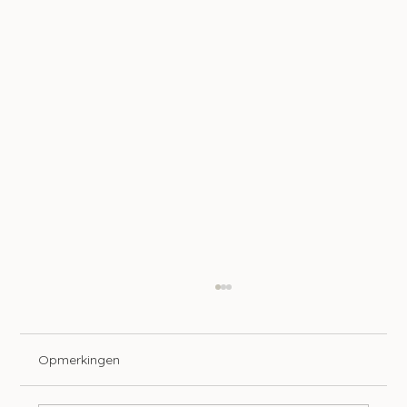
Opmerkingen