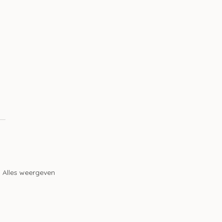
 
Alles weergeven