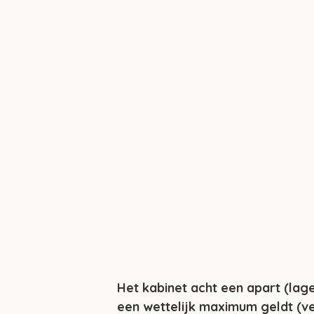
Het kabinet acht een apart (la
een wettelijk maximum geldt (