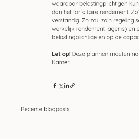
waardoor belastingplichtigen kun
dan het forfaitaire rendement. Zo’
verstandig. Zo zou zo’n regeling s
werkelijk rendement lager is) e
belastingplichtige en op de capacit
Let op!
 Deze plannen moeten no
Kamer.
Recente blogposts