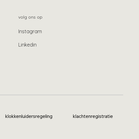
volg ons op
Instagram
Linkedin
klokkenluidersregeling
klachtenregistratie